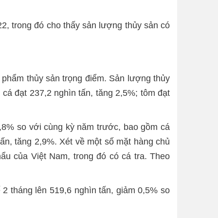
2, trong đó cho thấy sản lượng thủy sản có
ản phẩm thủy sản trọng điểm. Sản lượng thủy
 cá đạt 237,2 nghìn tấn, tăng 2,5%; tôm đạt
2,8% so với cùng kỳ năm trước, bao gồm cá
 tấn, tăng 2,9%. Xét về một số mặt hàng chủ
ẩu của Việt Nam, trong đó có cá tra. Theo
ế 2 tháng lên 519,6 nghìn tấn, giảm 0,5% so