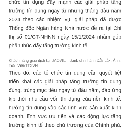
chức tín dụng đẩy mạnh các giải pháp tăng
trưởng tín dụng ngay từ những tháng đầu năm
2024 theo các nhiệm vụ, giải pháp đã được
Thống đốc Ngân hàng Nhà nước đề ra tại Chỉ
thị số 01/CT-NHNN ngày 15/1/2024 nhằm góp
phần thúc đẩy tăng trưởng kinh tế.
Khách hàng giao dịch tại BAOVIET Bank chi nhánh Đắk Lắk. Ảnh:
Trần Việt/TTXVN
Theo đó, các tổ chức tín dụng cần quyết liệt
triển khai các giải pháp tăng trưởng tín dụng
đúng, trúng mục tiêu ngay từ đầu năm, đáp ứng
kịp thời nhu cầu vốn tín dụng của nền kinh tế,
hướng tín dụng vào các lĩnh vực sản xuất kinh
doanh, lĩnh vực ưu tiên và các động lực tăng
trưởng kinh tế theo chủ trương của Chính phủ,