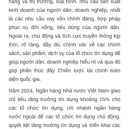
hàng và thị trường, loại hình, nhu cầu sản xuất
kinh doanh của người dân, doanh nghiệp, nhất
là các nhu cầu vay vốn chính đáng, hợp pháp
phục vụ đời sống, tiêu dùng của người dân.
Ngoài ra, chủ động và tích cực truyền thông kịp
thời, rõ ràng, đầy đủ, chính xác về các chính
sách, sản phẩm, dịch vụ của tổ chức tín dụng để
giúp người dân, doanh nghiệp hiểu rõ và qua đó
góp phần thúc đẩy Chiến lược tài chính toàn
diện quốc gia.
Năm 2024, Ngân hàng Nhà nước Việt Nam giao
chỉ tiêu tăng trưởng tín dụng khoảng 15% cho
các tổ chức tín dụng, chi nhánh ngân hàng
nước ngoài để các tổ chức tín dụng chủ động,
quyết liệt tăng trưởng tín dụng và triển khai các