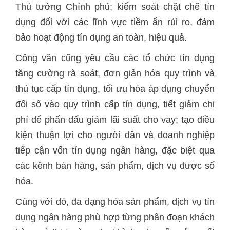
Thủ tướng Chính phủ; kiểm soát chặt chẽ tín
dụng đối với các lĩnh vực tiềm ẩn rủi ro, đảm
bảo hoạt động tín dụng an toàn, hiệu quả.
Công văn cũng yêu cầu các tổ chức tín dụng
tăng cường rà soát, đơn giản hóa quy trình và
thủ tục cấp tín dụng, tối ưu hóa áp dụng chuyển
đổi số vào quy trình cấp tín dụng, tiết giảm chi
phí để phấn đấu giảm lãi suất cho vay; tạo điều
kiện thuận lợi cho người dân và doanh nghiệp
tiếp cận vốn tín dụng ngân hàng, đặc biệt qua
các kênh bán hàng, sản phẩm, dịch vụ được số
hóa.
Cùng với đó, đa dạng hóa sản phẩm, dịch vụ tín
dụng ngân hàng phù hợp từng phân đoạn khách