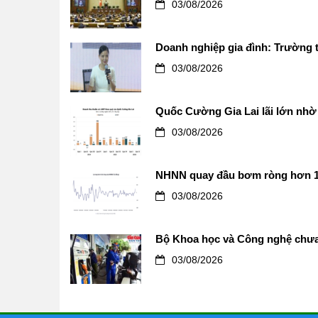
03/08/2026
Doanh nghiệp gia đình: Trường t
03/08/2026
Quốc Cường Gia Lai lãi lớn nhờ 
03/08/2026
NHNN quay đầu bơm ròng hơn 12.0
03/08/2026
Bộ Khoa học và Công nghệ chưa 
03/08/2026