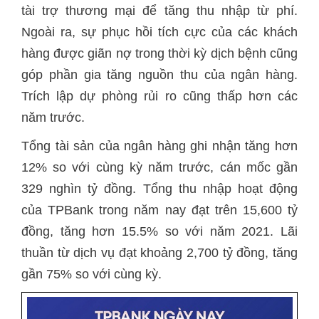
tài trợ thương mại để tăng thu nhập từ phí.
Ngoài ra, sự phục hồi tích cực của các khách
hàng được giãn nợ trong thời kỳ dịch bệnh cũng
góp phần gia tăng nguồn thu của ngân hàng.
Trích lập dự phòng rủi ro cũng thấp hơn các
năm trước.
Tổng tài sản của ngân hàng ghi nhận tăng hơn
12% so với cùng kỳ năm trước, cán mốc gần
329 nghìn tỷ đồng. Tổng thu nhập hoạt động
của TPBank trong năm nay đạt trên 15,600 tỷ
đồng, tăng hơn 15.5% so với năm 2021. Lãi
thuần từ dịch vụ đạt khoảng 2,700 tỷ đồng, tăng
gần 75% so với cùng kỳ.