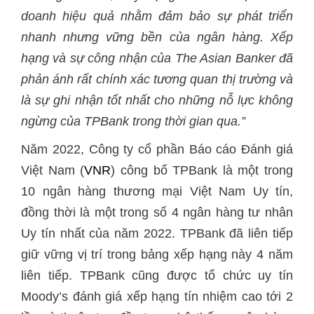
doanh hiệu quả nhằm đảm bảo sự phát triển
nhanh nhưng vững bền của ngân hàng. Xếp
hạng và sự công nhận của The Asian Banker đã
phản ánh rất chính xác tương quan thị trường và
là sự ghi nhận tốt nhất cho những nỗ lực không
ngừng của TPBank trong thời gian qua.”
Năm 2022, Công ty cổ phần Báo cáo Đánh giá
Việt Nam (
VNR
) công bố TPBank là một trong
10 ngân hàng thương mại Việt Nam Uy tín,
đồng thời là một trong số 4 ngân hàng tư nhân
Uy tín nhất của năm 2022. TPBank đã liên tiếp
giữ vững vị trí trong bảng xếp hạng này 4 năm
liên tiếp. TPBank cũng được tổ chức uy tín
Moody’s đánh giá xếp hạng tín nhiệm cao tới 2