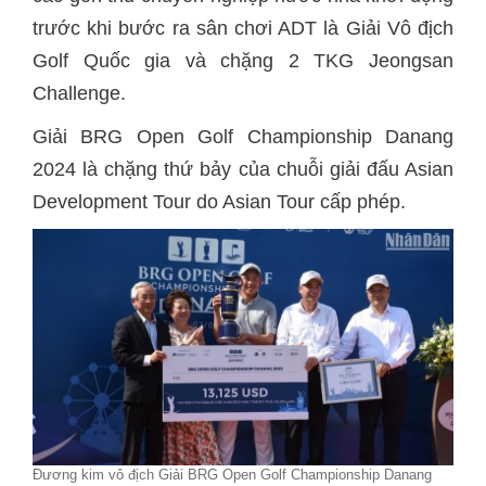
trước khi bước ra sân chơi ADT là Giải Vô địch
Golf Quốc gia và chặng 2 TKG Jeongsan
Challenge.
Giải BRG Open Golf Championship Danang
2024 là chặng thứ bảy của chuỗi giải đấu Asian
Development Tour do Asian Tour cấp phép.
Đương kim vô địch Giải BRG Open Golf Championship Danang