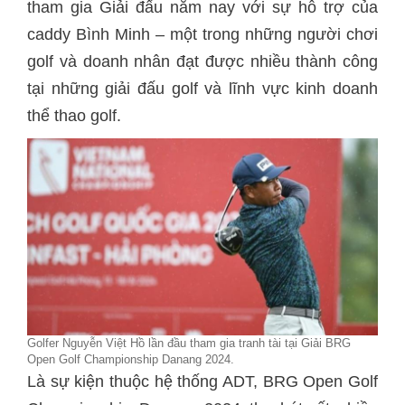
tham gia Giải đấu năm nay với sự hỗ trợ của
caddy Bình Minh – một trong những người chơi
golf và doanh nhân đạt được nhiều thành công
tại những giải đấu golf và lĩnh vực kinh doanh
thể thao golf.
Golfer Nguyễn Việt Hồ lần đầu tham gia tranh tài tại Giải BRG
Open Golf Championship Danang 2024.
Là sự kiện thuộc hệ thống ADT, BRG Open Golf