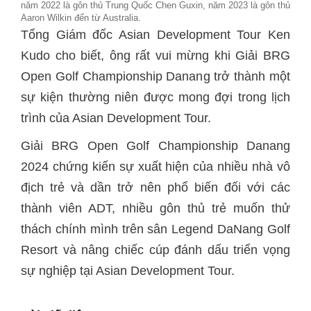
năm 2022 là gôn thủ Trung Quốc Chen Guxin, năm 2023 là gôn thủ
Aaron Wilkin đến từ Australia.
Tổng Giám đốc Asian Development Tour Ken
Kudo cho biết, ông rất vui mừng khi Giải BRG
Open Golf Championship Danang trở thành một
sự kiện thường niên được mong đợi trong lịch
trình của Asian Development Tour.
Giải BRG Open Golf Championship Danang
2024 chứng kiến sự xuất hiện của nhiều nhà vô
địch trẻ và dần trở nên phổ biến đối với các
thành viên ADT, nhiều gôn thủ trẻ muốn thử
thách chính mình trên sân Legend DaNang Golf
Resort và nâng chiếc cúp đánh dấu triển vọng
sự nghiệp tại Asian Development Tour.