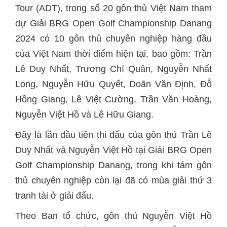
Tour (ADT), trong số 20 gôn thủ Việt Nam tham
dự Giải BRG Open Golf Championship Danang
2024 có 10 gôn thủ chuyên nghiệp hàng đầu
của Việt Nam thời điểm hiện tại, bao gồm: Trần
Lê Duy Nhất, Trương Chí Quân, Nguyễn Nhất
Long, Nguyễn Hữu Quyết, Doãn Văn Định, Đỗ
Hồng Giang, Lê Việt Cường, Trần Văn Hoàng,
Nguyễn Việt Hồ và Lê Hữu Giang.
Đây là lần đầu tiên thi đấu của gôn thủ Trần Lê
Duy Nhất và Nguyễn Việt Hồ tại Giải BRG Open
Golf Championship Danang, trong khi tám gôn
thủ chuyên nghiệp còn lại đã có mùa giải thứ 3
tranh tài ở giải đấu.
Theo Ban tổ chức, gôn thủ Nguyễn Việt Hồ