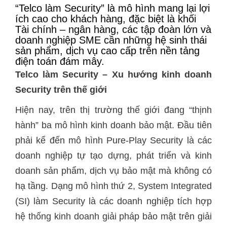
“Telco làm Security” là mô hình mang lại lợi
ích cao cho khách hàng, đặc biệt là khối
Tài chính – ngân hàng, các tập đoàn lớn và
doanh nghiệp SME cần những hệ sinh thái
sản phẩm, dịch vụ cao cấp trên nền tảng
điện toán đám mây.
Telco làm Security – Xu hướng kinh doanh
Security trên thế giới
Hiện nay, trên thị trường thế giới đang “thịnh
hành” ba mô hình kinh doanh bảo mật. Đầu tiên
phải kể đến mô hình Pure-Play Security là các
doanh nghiệp tự tạo dựng, phát triển và kinh
doanh sản phẩm, dịch vụ bảo mật mà không có
hạ tầng. Dạng mô hình thứ 2, System Integrated
(SI) làm Security là các doanh nghiệp tích hợp
hệ thống kinh doanh giải pháp bảo mật trên giải