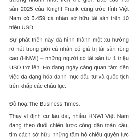
sản 2025 của Knight Frank cũng ước tính Việt
Nam có 5.459 cá nhân sở hữu tài sản trên 10
triệu USD.
Sự phát triển này đã hình thành một xu hướng
rõ nét trong giới cá nhân có giá trị tài sản ròng
cao (HNWI) – những người có tài sản từ 1 triệu
USD trở lên. Họ đang ngày càng quan tâm đến
việc đa dạng hóa danh mục đầu tư và quốc tịch
trên khắp các châu lục.
Đồ hoạ:The Business Times.
Thay vì định cư lâu dài, nhiều HNWI Việt Nam
đang theo đuổi chiến lược công dân toàn cầu,
tìm cách sở hữu những tấm hộ chiếu quyền lực