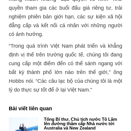
quyền tham gia các buổi đấu giá riêng tư, trải
nghiệm phiên bản giới hạn, các sự kiện xã hội
đẳng cấp và kết nối cá nhân với những người
có ảnh hưởng.
“Trong quá trình Việt Nam phát triển và khẳng
định vị thế trên trường quốc tế, chúng tôi đang
cung cấp một điểm đến có thể sánh ngang với
bất kỳ thành phố lớn nào trên thế giới,” ông
Hobbs nói. “Các câu lạc bộ của chúng tôi là một
lý do thực sự tốt để ở lại Việt Nam.”
Bài viết liên quan
Tổng Bí thư, Chủ tịch nước Tô Lâm
lên đường thăm cấp Nhà nước tới
Australia và New Zealand