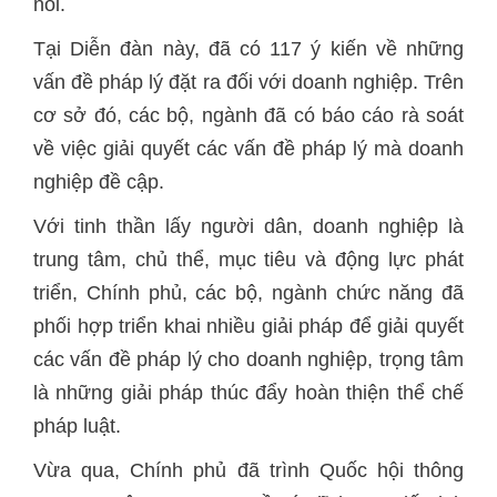
nói.
Tại Diễn đàn này, đã có 117 ý kiến về những
vấn đề pháp lý đặt ra đối với doanh nghiệp. Trên
cơ sở đó, các bộ, ngành đã có báo cáo rà soát
về việc giải quyết các vấn đề pháp lý mà doanh
nghiệp đề cập.
Với tinh thần lấy người dân, doanh nghiệp là
trung tâm, chủ thể, mục tiêu và động lực phát
triển, Chính phủ, các bộ, ngành chức năng đã
phối hợp triển khai nhiều giải pháp để giải quyết
các vấn đề pháp lý cho doanh nghiệp, trọng tâm
là những giải pháp thúc đẩy hoàn thiện thể chế
pháp luật.
Vừa qua, Chính phủ đã trình Quốc hội thông