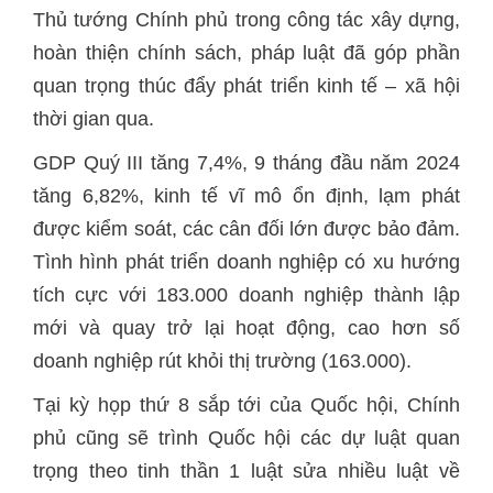
Thủ tướng Chính phủ trong công tác xây dựng,
hoàn thiện chính sách, pháp luật đã góp phần
quan trọng thúc đẩy phát triển kinh tế – xã hội
thời gian qua.
GDP Quý III tăng 7,4%, 9 tháng đầu năm 2024
tăng 6,82%, kinh tế vĩ mô ổn định, lạm phát
được kiểm soát, các cân đối lớn được bảo đảm.
Tình hình phát triển doanh nghiệp có xu hướng
tích cực với 183.000 doanh nghiệp thành lập
mới và quay trở lại hoạt động, cao hơn số
doanh nghiệp rút khỏi thị trường (163.000).
Tại kỳ họp thứ 8 sắp tới của Quốc hội, Chính
phủ cũng sẽ trình Quốc hội các dự luật quan
trọng theo tinh thần 1 luật sửa nhiều luật về