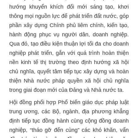
hướng khuyến khích đổi mới sáng tạo, khơi
thông mọi nguồn lực để phát triển đất nước, góp
phần xây dựng Chính phủ liêm chính, kiến tạo,
hành động phục vụ người dân, doanh nghiệp.
Qua đó, tạo điều kiện thuận lợi tối đa cho doanh
nghiệp phát triển, gắn với quá trình hoàn thiện
nền kinh tế thị trường theo định hướng xã hội
chủ nghĩa, quyết tâm tiếp tục xây dựng và hoàn
thiện Nhà nước pháp quyền xã hội chủ nghĩa
trong giai đoạn mới của Đảng và Nhà nước ta.
Hội đồng phối hợp Phổ biến giáo dục pháp luật
trung ương, các Bộ, ngành, địa phương khẳng
định tiếp tục đồng hành cùng cộng đồng doanh
nghiệp, “tháo gỡ đến cùng” các khó khăn, vấn