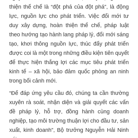
thiện thể chế là “đột phá của đột phá”, là động
lực, nguồn lực cho phát triển. Việc đổi mới tư
duy xây dựng, hoàn thiện thể chế, pháp luật
theo hướng tạo hành lang pháp lý, đổi mới sáng
tạo, khơi thông nguồn lực, thúc đẩy phát triển
được coi là một trong những điều kiện tiên quyết
để thực hiện thắng lợi các mục tiêu phát triển
kinh tế – xã hội, bảo đảm quốc phòng an ninh
trong bối cảnh mới.
“Để đáp ứng yêu cầu đó, chúng ta cần thường
xuyên rà soát, nhận diện và giải quyết các vấn
đề pháp lý, hỗ trợ, đồng hành cùng doanh
nghiệp, tạo môi trường thuận lợi cho đầu tư, sản
xuất, kinh doanh”, Bộ trưởng Nguyễn Hải Ninh