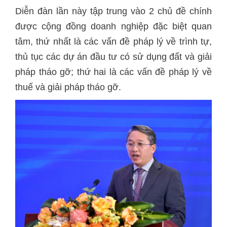
Diễn đàn lần này tập trung vào 2 chủ đề chính
được cộng đồng doanh nghiệp đặc biệt quan
tâm, thứ nhất là các vấn đề pháp lý về trình tự,
thủ tục các dự án đầu tư có sử dụng đất và giải
pháp tháo gỡ; thứ hai là các vấn đề pháp lý về
thuế và giải pháp tháo gỡ.