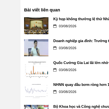
Bài viết liên quan
Kỳ họp không thường lệ thứ Nhấ
03/08/2026
Doanh nghiệp gia đình: Trường t
03/08/2026
Quốc Cường Gia Lai lãi lớn nhờ 
03/08/2026
NHNN quay đầu bơm ròng hơn 12.0
03/08/2026
Bộ Khoa học và Công nghệ chưa 