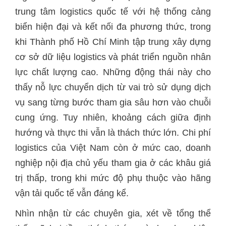
trung tâm logistics quốc tế với hệ thống cảng
biển hiện đại và kết nối đa phương thức, trong
khi Thành phố Hồ Chí Minh tập trung xây dựng
cơ sở dữ liệu logistics và phát triển nguồn nhân
lực chất lượng cao. Những động thái này cho
thấy nỗ lực chuyển dịch từ vai trò sử dụng dịch
vụ sang từng bước tham gia sâu hơn vào chuỗi
cung ứng. Tuy nhiên, khoảng cách giữa định
hướng và thực thi vẫn là thách thức lớn. Chi phí
logistics của Việt Nam còn ở mức cao, doanh
nghiệp nội địa chủ yếu tham gia ở các khâu giá
trị thấp, trong khi mức độ phụ thuộc vào hãng
vận tải quốc tế vẫn đáng kể.
Nhìn nhận từ các chuyên gia, xét về tổng thể