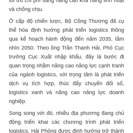
tối ưu chi phí sang nâng cao khả năng linh hoạt
và chống chịu.
Ở cấp độ chiến lược, Bộ Công Thương đã cụ
thể hóa định hướng phát triển logistics thông
qua kế hoạch hành động đến năm 2035, tầm
nhìn 2050. Theo ông Trần Thanh Hải, Phó Cục
trưởng Cục Xuất nhập khẩu, đây là bước đi
quan trọng nhằm nâng cao năng lực cạnh tranh
của ngành logistics, với trọng tâm là phát triển
dịch vụ tích hợp, thúc đẩy chuyển đổi số,
logistics xanh và nâng cao năng lực doanh
nghiệp.
Song song với đó, nhiều địa phương đang chủ
động triển khai các chương trình phát triển
logistics. Hải Phòng được định hướng trở thành