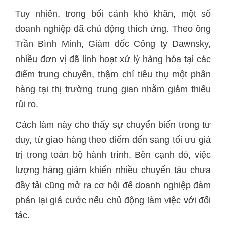
Tuy nhiên, trong bối cảnh khó khăn, một số
doanh nghiệp đã chủ động thích ứng. Theo ông
Trần Bình Minh, Giám đốc Công ty Dawnsky,
nhiều đơn vị đã linh hoạt xử lý hàng hóa tại các
điểm trung chuyển, thậm chí tiêu thụ một phần
hàng tại thị trường trung gian nhằm giảm thiểu
rủi ro.
Cách làm này cho thấy sự chuyển biến trong tư
duy, từ giao hàng theo điểm đến sang tối ưu giá
trị trong toàn bộ hành trình. Bên cạnh đó, việc
lượng hàng giảm khiến nhiều chuyến tàu chưa
đầy tải cũng mở ra cơ hội để doanh nghiệp đàm
phán lại giá cước nếu chủ động làm việc với đối
tác.