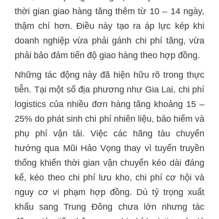
thời gian giao hàng tăng thêm từ 10 – 14 ngày,
thậm chí hơn. Điều này tạo ra áp lực kép khi
doanh nghiệp vừa phải gánh chi phí tăng, vừa
phải bảo đảm tiến độ giao hàng theo hợp đồng.
Những tác động này đã hiện hữu rõ trong thực
tiễn. Tại một số địa phương như Gia Lai, chi phí
logistics của nhiều đơn hàng tăng khoảng 15 –
25% do phát sinh chi phí nhiên liệu, bảo hiểm và
phụ phí vận tải. Việc các hãng tàu chuyển
hướng qua Mũi Hảo Vọng thay vì tuyến truyền
thống khiến thời gian vận chuyển kéo dài đáng
kể, kéo theo chi phí lưu kho, chi phí cơ hội và
nguy cơ vi phạm hợp đồng. Dù tỷ trọng xuất
khẩu sang Trung Đông chưa lớn nhưng tác