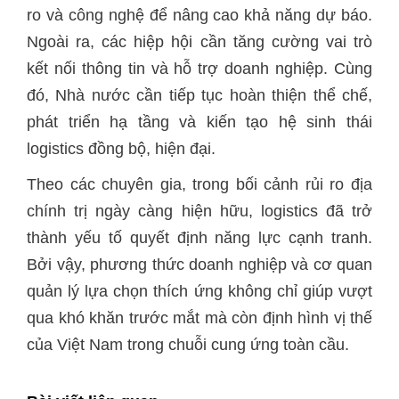
ro và công nghệ để nâng cao khả năng dự báo.
Ngoài ra, các hiệp hội cần tăng cường vai trò
kết nối thông tin và hỗ trợ doanh nghiệp. Cùng
đó, Nhà nước cần tiếp tục hoàn thiện thể chế,
phát triển hạ tầng và kiến tạo hệ sinh thái
logistics đồng bộ, hiện đại.
Theo các chuyên gia, trong bối cảnh rủi ro địa
chính trị ngày càng hiện hữu, logistics đã trở
thành yếu tố quyết định năng lực cạnh tranh.
Bởi vậy, phương thức doanh nghiệp và cơ quan
quản lý lựa chọn thích ứng không chỉ giúp vượt
qua khó khăn trước mắt mà còn định hình vị thế
của Việt Nam trong chuỗi cung ứng toàn cầu.