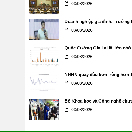
03/08/2026
Doanh nghiệp gia đình: Trường t
03/08/2026
Quốc Cường Gia Lai lãi lớn nhờ 
03/08/2026
NHNN quay đầu bơm ròng hơn 12.0
03/08/2026
Bộ Khoa học và Công nghệ chưa 
03/08/2026