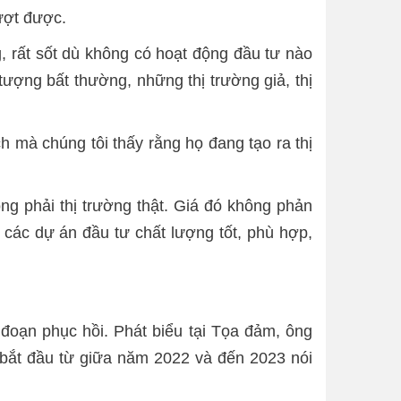
vượt được.
, rất sốt dù không có hoạt động đầu tư nào
ượng bất thường, những thị trường giả, thị
 mà chúng tôi thấy rằng họ đang tạo ra thị
ng phải thị trường thật. Giá đó không phản
 các dự án đầu tư chất lượng tốt, phù hợp,
đoạn phục hồi. Phát biểu tại Tọa đảm, ông
 bắt đầu từ giữa năm 2022 và đến 2023 nói