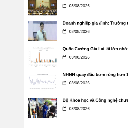
03/08/2026
Doanh nghiệp gia đình: Trường t
03/08/2026
Quốc Cường Gia Lai lãi lớn nhờ 
03/08/2026
NHNN quay đầu bơm ròng hơn 12.0
03/08/2026
Bộ Khoa học và Công nghệ chưa 
03/08/2026