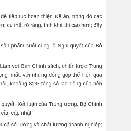
để tiếp tục hoàn thiện Đề án, trong đó các
 cụ thể, rõ ràng, tính khả thi cao hơn; đây
 sản phẩm cuối cùng là Nghị quyết của Bộ
Tô Lâm với Ban Chính sách, chiến lược Trung
trọng nhất, với những đóng góp thể hiện qua
 hội, khoảng 82% tổng số lao động của nền
quyết, Kết luận của Trung ương, Bộ Chính
 cần cập nhật.
 cả số lượng và chất lượng doanh nghiệp;