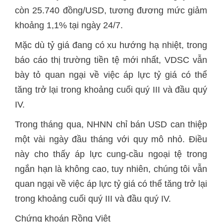
còn 25.740 đồng/USD, tương đương mức giảm
khoảng 1,1% tại ngày 24/7.
Mặc dù tỷ giá đang có xu hướng hạ nhiệt, trong
báo cáo thị trường tiền tệ mới nhất, VDSC vẫn
bày tỏ quan ngại về việc áp lực tỷ giá có thể
tăng trở lại trong khoảng cuối quý III và đầu quý
IV.
Trong tháng qua, NHNN chỉ bán USD can thiệp
một vài ngày đầu tháng với quy mô nhỏ. Điều
này cho thấy áp lực cung-cầu ngoại tệ trong
ngắn hạn là không cao, tuy nhiên, chúng tôi vẫn
quan ngại về việc áp lực tỷ giá có thể tăng trở lại
trong khoảng cuối quý III và đầu quý IV.
Chứng khoán Rồng Việt