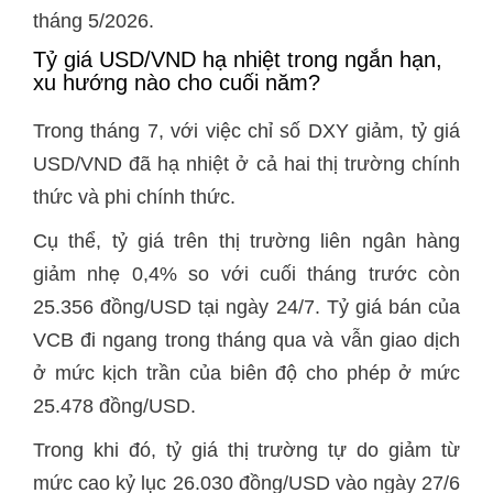
tháng 5/2026.
Tỷ giá USD/VND hạ nhiệt trong ngắn hạn,
xu hướng nào cho cuối năm?
Trong tháng 7, với việc chỉ số DXY giảm, tỷ giá
USD/VND đã hạ nhiệt ở cả hai thị trường chính
thức và phi chính thức.
Cụ thể, tỷ giá trên thị trường liên ngân hàng
giảm nhẹ 0,4% so với cuối tháng trước còn
25.356 đồng/USD tại ngày 24/7. Tỷ giá bán của
VCB đi ngang trong tháng qua và vẫn giao dịch
ở mức kịch trần của biên độ cho phép ở mức
25.478 đồng/USD.
Trong khi đó, tỷ giá thị trường tự do giảm từ
mức cao kỷ lục 26.030 đồng/USD vào ngày 27/6