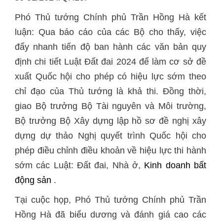
Phó Thủ tướng Chính phủ Trần Hồng Hà kết
luận: Qua báo cáo của các Bộ cho thấy, việc
đẩy nhanh tiến độ ban hành các văn bản quy
định chi tiết Luật Đất đai 2024 để làm cơ sở đề
xuất Quốc hội cho phép có hiệu lực sớm theo
chỉ đạo của Thủ tướng là khả thi. Đồng thời,
giao Bộ trưởng Bộ Tài nguyên và Môi trường,
Bộ trưởng Bộ Xây dựng lập hồ sơ đề nghị xây
dựng dự thảo Nghị quyết trình Quốc hội cho
phép điều chỉnh điều khoản về hiệu lực thi hành
sớm các Luật: Đất đai, Nhà ở,
Kinh doanh bất
động sản
.
Tại cuộc họp, Phó Thủ tướng Chính phủ Trần
Hồng Hà đã biểu dương và đánh giá cao các