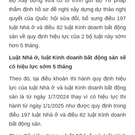
Bộ Xây dựng vừa có tờ trình gửi Bộ Tư pháp
thẩm định hồ sơ đề nghị xây dựng dự thảo nghị
quyết của Quốc hội sửa đổi, bổ sung điều 197
luật Nhà ở và điều 82 luật Kinh doanh bất động
sản về quy định hiệu lực của 2 bộ luật này sớm
hơn 5 tháng.
Luật Nhà ở, luật Kinh doanh bất động sản sẽ
có hiệu lực sớm 5 tháng
Theo đó, tại điều khoản thi hành quy định hiệu
lực của luật Nhà ở và luật Kinh doanh bất động
sản là từ ngày 1/7/2024 thay vì có hiệu lực thi
hành từ ngày 1/1/2025 như được quy định trong
điều 197 luật Nhà ở và điều 82 luật Kinh doanh
bất động sản.