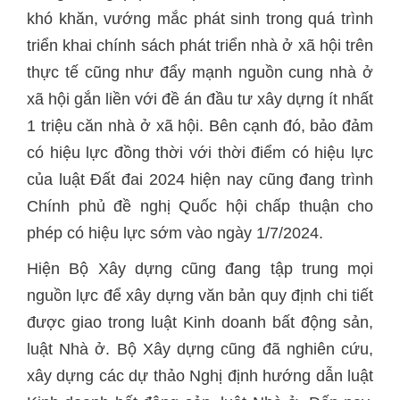
khó khăn, vướng mắc phát sinh trong quá trình
triển khai chính sách phát triển nhà ở xã hội trên
thực tế cũng như đẩy mạnh nguồn cung nhà ở
xã hội gắn liền với đề án đầu tư xây dựng ít nhất
1 triệu căn nhà ở xã hội. Bên cạnh đó, bảo đảm
có hiệu lực đồng thời với thời điểm có hiệu lực
của luật Đất đai 2024 hiện nay cũng đang trình
Chính phủ đề nghị Quốc hội chấp thuận cho
phép có hiệu lực sớm vào ngày 1/7/2024.
Hiện Bộ Xây dựng cũng đang tập trung mọi
nguồn lực để xây dựng văn bản quy định chi tiết
được giao trong luật Kinh doanh bất động sản,
luật Nhà ở. Bộ Xây dựng cũng đã nghiên cứu,
xây dựng các dự thảo Nghị định hướng dẫn luật