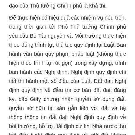
đạo của Thủ tướng Chính phủ là khả thi.
Để thực hiện có hiệu quả các nhiệm vụ nêu trên,
trong thời gian tới Phó Thủ tướng Chính phủ
yêu cầu Bộ Tài nguyên và Môi trường thực hiện
theo đúng trình tự, thủ tục quy định tại Luật Ban
hành văn bản quy phạm pháp luật (không thực
hiện theo trình tự rút gọn) trong xây dựng, trình
ban hành các Nghị định: Nghị định quy định chi
tiết thi hành một số điều của Luật Đất đai; Nghị
định quy định về điều tra cơ bản đất đai; đăng
ký, cấp Giấy chứng nhận quyền sử dụng đất,
quyền sở hữu tài sản gắn liền với đất và hệ
thông thông tin đất đai; Nghị định quy định về
bồi thường, hỗ trợ, tái định cư khi Nhà nước thu