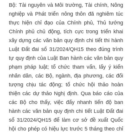
Bộ: Tài nguyên và Môi trường, Tài chính, Nông
nghiệp và Phát triển nông thôn đã nghiêm túc
thực hiện chỉ đạo của Chính phủ, Thủ tướng
Chính phủ chủ động, tích cực trong triển khai
xây dựng các văn bản quy định chi tiết thi hành
Luật Đất đai số 31/2024/QH15 theo đúng trình
tự quy định của Luật Ban hành các văn bản quy
phạm pháp luật; tổ chức tham vấn, lấy ý kiến
nhân dân, các Bộ, ngành, địa phương, các đối
tượng chịu tác động; tổ chức hội thảo hoàn
thiện các dự thảo Nghị định. Qua báo cáo của
các Bộ cho thấy, việc đẩy nhanh tiến độ ban
hành các văn bản quy định chi tiết Luật Đất đai
số 31/2024/QH15 để làm cơ sở đề xuất Quốc
hội cho phép có hiệu lực trước 5 tháng theo chỉ