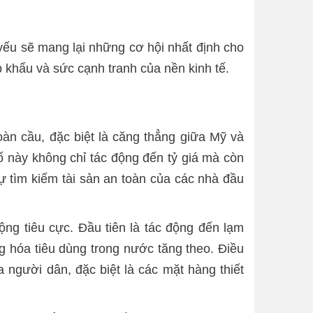
yếu sẽ mang lại những cơ hội nhất định cho
 khẩu và sức cạnh tranh của nền kinh tế.
àn cầu, đặc biệt là căng thẳng giữa Mỹ và
tố này không chỉ tác động đến tỷ giá mà còn
ự tìm kiếm tài sản an toàn của các nhà đầu
ng tiêu cực. Đầu tiên là tác động đến lạm
g hóa tiêu dùng trong nước tăng theo. Điều
 người dân, đặc biệt là các mặt hàng thiết