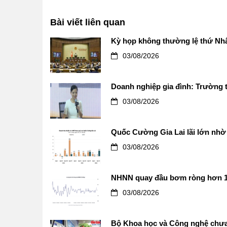
Bài viết liên quan
Kỳ họp không thường lệ thứ Nhấ
03/08/2026
Doanh nghiệp gia đình: Trường t
03/08/2026
Quốc Cường Gia Lai lãi lớn nhờ 
03/08/2026
NHNN quay đầu bơm ròng hơn 12.0
03/08/2026
Bộ Khoa học và Công nghệ chưa 