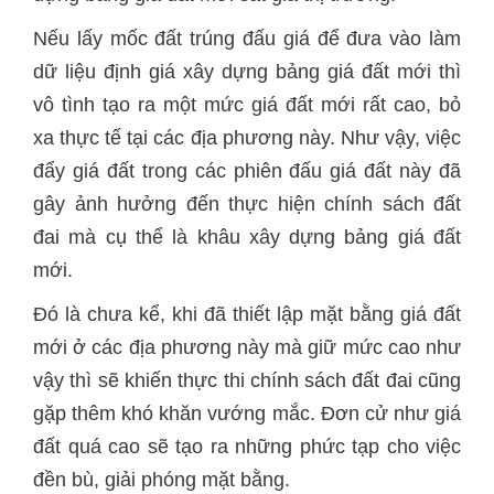
Nếu lấy mốc đất trúng đấu giá để đưa vào làm
dữ liệu định giá xây dựng bảng giá đất mới thì
vô tình tạo ra một mức giá đất mới rất cao, bỏ
xa thực tế tại các địa phương này. Như vậy, việc
đẩy giá đất trong các phiên đấu giá đất này đã
gây ảnh hưởng đến thực hiện chính sách đất
đai mà cụ thể là khâu xây dựng bảng giá đất
mới.
Đó là chưa kể, khi đã thiết lập mặt bằng giá đất
mới ở các địa phương này mà giữ mức cao như
vậy thì sẽ khiến thực thi chính sách đất đai cũng
gặp thêm khó khăn vướng mắc. Đơn cử như giá
đất quá cao sẽ tạo ra những phức tạp cho việc
đền bù, giải phóng mặt bằng.