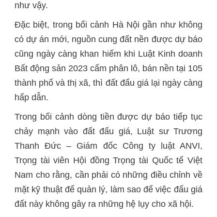
như vậy.
Đặc biệt, trong bối cảnh Hà Nội gần như không
có dự án mới, nguồn cung đất nền được dự báo
cũng ngày càng khan hiếm khi Luật Kinh doanh
Bất động sản 2023 cấm phân lô, bán nền tại 105
thành phố và thị xã, thì đất đấu giá lại ngày càng
hấp dẫn.
Trong bối cảnh dòng tiền được dự báo tiếp tục
chảy mạnh vào đất đấu giá, Luật sư Trương
Thanh Đức – Giám đốc Công ty luật ANVI,
Trọng tài viên Hội đồng Trọng tài Quốc tế Việt
Nam cho rằng, cần phải có những điều chỉnh về
mặt kỹ thuật để quản lý, làm sao để việc đấu giá
đất này không gây ra những hệ lụy cho xã hội.