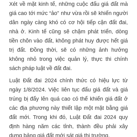
Xét về mặt kinh tế, những cuộc đấu giá đất mà
giá cao tới mức “ảo” như vừa rồi sẽ khiến người
dân ngày càng khó có cơ hội tiếp cận đất đai,
nhà ở. Kinh tế cũng sẽ chậm phát triển, dòng
tiền chôn vào đất, không phát huy được hết giá
trị đất. Đồng thời, sẽ có những ảnh hưởng
không nhỏ trong việc quản lý, thực thi chính
sách pháp luật về đất đai.
Luật Đất đai 2024 chính thức có hiệu lực từ
ngày 1/8/2024. Việc liên tục đấu giá đất và giá
trúng bị đẩy lên quá cao có thể khiến giá đất ở
các địa phương này thiết lập một mặt bằng giá
đất mới. Trong khi đó, Luật Đất đai 2024 quy
định hàng năm các tỉnh, thành đều phải xây
dựng bảng giá đất mới sát giá thị trường.