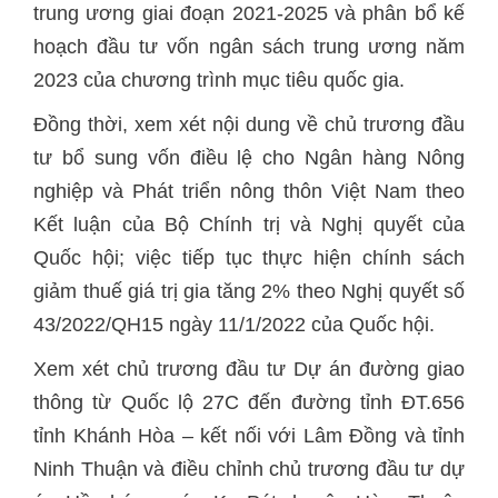
trung ương giai đoạn 2021-2025 và phân bổ kế
hoạch đầu tư vốn ngân sách trung ương năm
2023 của chương trình mục tiêu quốc gia.
Đồng thời, xem xét nội dung về chủ trương đầu
tư bổ sung vốn điều lệ cho Ngân hàng Nông
nghiệp và Phát triển nông thôn Việt Nam theo
Kết luận của Bộ Chính trị và Nghị quyết của
Quốc hội; việc tiếp tục thực hiện chính sách
giảm thuế giá trị gia tăng 2% theo Nghị quyết số
43/2022/QH15 ngày 11/1/2022 của Quốc hội.
Xem xét chủ trương đầu tư Dự án đường giao
thông từ Quốc lộ 27C đến đường tỉnh ĐT.656
tỉnh Khánh Hòa – kết nối với Lâm Đồng và tỉnh
Ninh Thuận và điều chỉnh chủ trương đầu tư dự