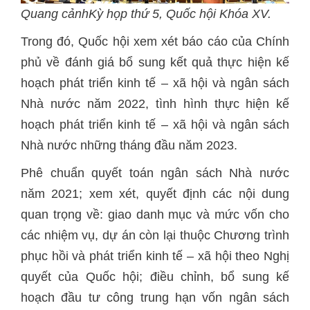
Quang cảnhKỳ họp thứ 5, Quốc hội Khóa XV.
Trong đó, Quốc hội xem xét báo cáo của Chính
phủ về đánh giá bổ sung kết quả thực hiện kế
hoạch phát triển kinh tế – xã hội và ngân sách
Nhà nước năm 2022, tình hình thực hiện kế
hoạch phát triển kinh tế – xã hội và ngân sách
Nhà nước những tháng đầu năm 2023.
Phê chuẩn quyết toán ngân sách Nhà nước
năm 2021; xem xét, quyết định các nội dung
quan trọng về: giao danh mục và mức vốn cho
các nhiệm vụ, dự án còn lại thuộc Chương trình
phục hồi và phát triển kinh tế – xã hội theo Nghị
quyết của Quốc hội; điều chỉnh, bổ sung kế
hoạch đầu tư công trung hạn vốn ngân sách