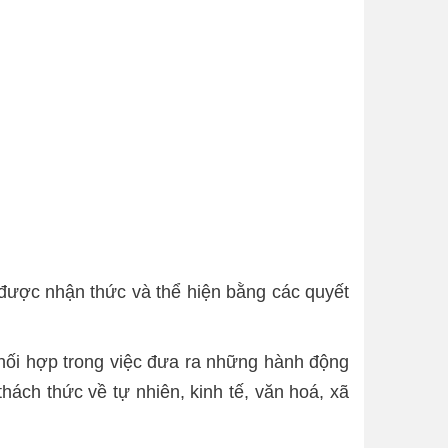
 được nhận thức và thể hiện bằng các quyết
hối hợp trong việc đưa ra những hành động
hách thức về tự nhiên, kinh tế, văn hoá, xã