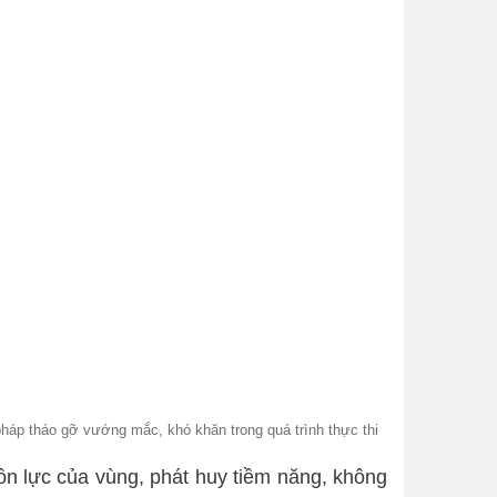
pháp tháo gỡ vướng mắc, khó khăn trong quá trình thực thi
ồn lực của vùng, phát huy tiềm năng, không