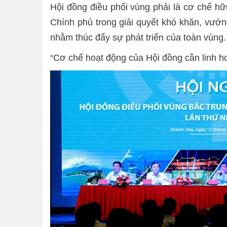
Hội đồng điều phối vùng phải là cơ chế hữ
Chính phủ trong giải quyết khó khăn, vướng
nhằm thúc đẩy sự phát triển của toàn vùng.
“Cơ chế hoạt động của Hội đồng cần linh ho