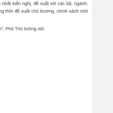
nhất kiến nghị, đề xuất với các bộ, ngành,
ồng thời đề xuất chủ trương, chính sách mới
n”, Phó Thủ tướng nói.