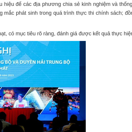
u hiệu để các địa phương chia sẻ kinh nghiệm và thống 
 mắc phát sinh trong quá trình thực thi chính sách; đ
ạt, có mục tiêu rõ ràng, đánh giá được kết quả thực hiệ