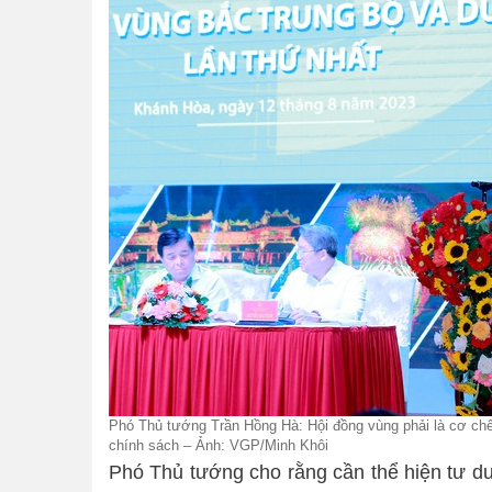
Phó Thủ tướng Trần Hồng Hà: Hội đồng vùng phải là cơ chế h
chính sách – Ảnh: VGP/Minh Khôi
Phó Thủ tướng cho rằng cần thể hiện tư du