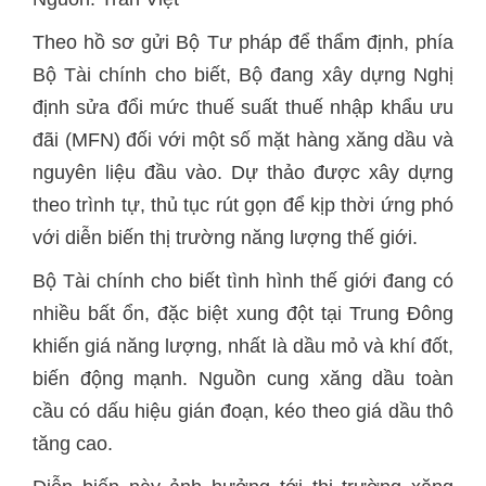
Theo hồ sơ gửi Bộ Tư pháp để thẩm định, phía
Bộ Tài chính cho biết, Bộ đang xây dựng Nghị
định sửa đổi mức thuế suất thuế nhập khẩu ưu
đãi (MFN) đối với một số mặt hàng xăng dầu và
nguyên liệu đầu vào. Dự thảo được xây dựng
theo trình tự, thủ tục rút gọn để kịp thời ứng phó
với diễn biến thị trường năng lượng thế giới.
Bộ Tài chính cho biết tình hình thế giới đang có
nhiều bất ổn, đặc biệt xung đột tại Trung Đông
khiến giá năng lượng, nhất là dầu mỏ và khí đốt,
biến động mạnh. Nguồn cung xăng dầu toàn
cầu có dấu hiệu gián đoạn, kéo theo giá dầu thô
tăng cao.