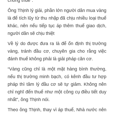
chồng thuế”.
Ông Thịnh lý giải, phần lớn người dân mua vàng
là để tích lũy từ thu nhập đã chịu nhiều loại thuế
khác, nên nếu tiếp tục áp thêm thuế giao dịch,
người dân sẽ chịu thiệt
Về lý do được đưa ra là để ổn định thị trường
vàng, tránh đầu cơ, chuyên gia cho rằng việc
đánh thuế không phải là giải pháp căn cơ.
“Vàng cũng chỉ là một mặt hàng bình thường,
nếu thị trường minh bạch, có kênh đầu tư hợp
pháp thì tâm lý đầu cơ sẽ tự giảm. Không nên
chỉ nghĩ đến thuế như một công cụ điều tiết duy
nhất”, ông Thịnh nói.
Theo ông Thịnh, thay vì áp thuế, Nhà nước nên