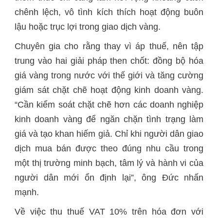
chênh lệch, vô tình kích thích hoạt động buôn
lậu hoặc trục lợi trong giao dịch vàng.
Chuyên gia cho rằng thay vì áp thuế, nên tập
trung vào hai giải pháp then chốt: đồng bộ hóa
giá vàng trong nước với thế giới và tăng cường
giám sát chặt chẽ hoạt động kinh doanh vàng.
“Cần kiểm soát chặt chẽ hơn các doanh nghiệp
kinh doanh vàng để ngăn chặn tình trạng làm
giá và tạo khan hiếm giả. Chỉ khi người dân giao
dịch mua bán được theo đúng nhu cầu trong
một thị trường minh bạch, tâm lý và hành vi của
người dân mới ổn định lại”, ông Đức nhấn
mạnh.
Về việc thu thuế VAT 10% trên hóa đơn với