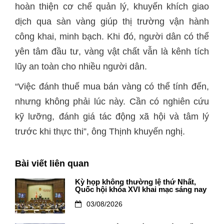
hoàn thiện cơ chế quản lý, khuyến khích giao
dịch qua sàn vàng giúp thị trường vận hành
công khai, minh bạch. Khi đó, người dân có thể
yên tâm đầu tư, vàng vật chất vẫn là kênh tích
lũy an toàn cho nhiều người dân.
“Việc đánh thuế mua bán vàng có thể tính đến,
nhưng không phải lúc này. Cần có nghiên cứu
kỹ lưỡng, đánh giá tác động xã hội và tâm lý
trước khi thực thi”, ông Thịnh khuyến nghị.
Bài viết liên quan
Kỳ họp không thường lệ thứ Nhất,
Quốc hội khóa XVI khai mạc sáng nay
03/08/2026