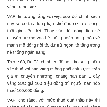
vàng trang sức.
VAFI tin tưởng rằng với việc sửa đổi chính sách
này sẽ có tác dụng hạn chế đầu cơ lướt sóng,
thổi giá kiếm lời. Thay vào đó, dòng tiền sẽ
chuyển hướng vào hệ thống ngân hàng, bảo vệ
mạnh mẽ đồng nội tệ, dự trữ ngoại tệ tăng trong
hệ thống ngân hàng.
Trước đó, Bộ Tài chính có đề nghị bổ sung thêm
sắc thuế khi bán vàng miếng phải chịu 0,1% trên
giá trị chuyển nhượng, chẳng hạn bán 1 cây
vàng SJC giá 100 triệu đồng thì người bán nộp
thuế 100.000 đồng.
VAFI cho rằng, với mức thuế quá thấp này thì