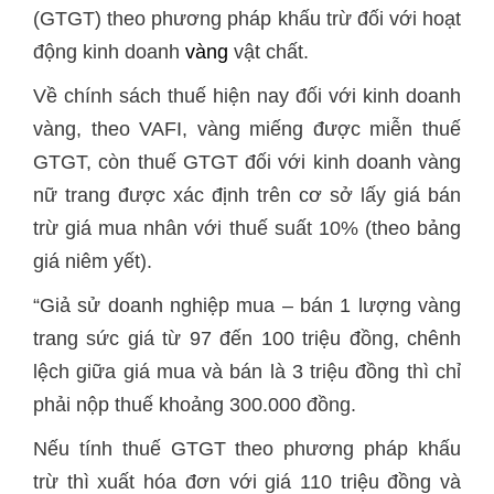
(GTGT) theo phương pháp khấu trừ đối với hoạt
động kinh doanh
vàng
vật chất.
Về chính sách thuế hiện nay đối với kinh doanh
vàng, theo VAFI, vàng miếng được miễn thuế
GTGT, còn thuế GTGT đối với kinh doanh vàng
nữ trang được xác định trên cơ sở lấy giá bán
trừ giá mua nhân với thuế suất 10% (theo bảng
giá niêm yết).
“Giả sử doanh nghiệp mua – bán 1 lượng vàng
trang sức giá từ 97 đến 100 triệu đồng, chênh
lệch giữa giá mua và bán là 3 triệu đồng thì chỉ
phải nộp thuế khoảng 300.000 đồng.
Nếu tính thuế GTGT theo phương pháp khấu
trừ thì xuất hóa đơn với giá 110 triệu đồng và