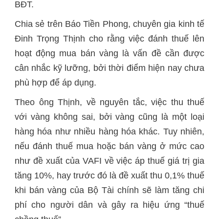
BĐT.
Chia sẻ trên Báo Tiền Phong, chuyên gia kinh tế
Đinh Trọng Thịnh cho rằng việc đánh thuế lên
hoạt động mua bán vàng là vấn đề cần được
cân nhắc kỹ lưỡng, bởi thời điểm hiện nay chưa
phù hợp để áp dụng.
Theo ông Thịnh, về nguyên tắc, việc thu thuế
với vàng không sai, bởi vàng cũng là một loại
hàng hóa như nhiều hàng hóa khác. Tuy nhiên,
nếu đánh thuế mua hoặc bán vàng ở mức cao
như đề xuất của VAFI về việc áp thuế giá trị gia
tăng 10%, hay trước đó là đề xuất thu 0,1% thuế
khi bán vàng của Bộ Tài chính sẽ làm tăng chi
phí cho người dân và gây ra hiệu ứng “thuế