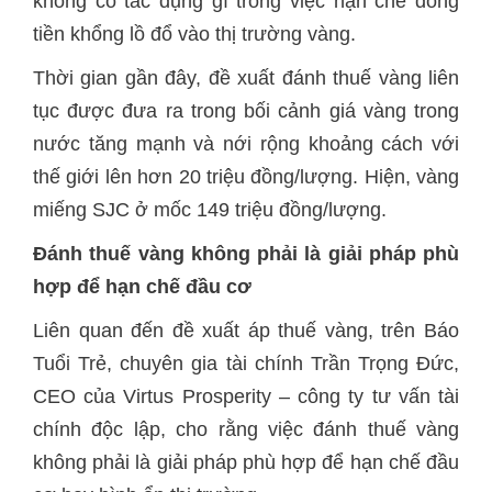
không có tác dụng gì trong việc hạn chế dòng
tiền khổng lồ đổ vào thị trường vàng.
Thời gian gần đây, đề xuất đánh thuế vàng liên
tục được đưa ra trong bối cảnh giá vàng trong
nước tăng mạnh và nới rộng khoảng cách với
thế giới lên hơn 20 triệu đồng/lượng. Hiện, vàng
miếng SJC ở mốc 149 triệu đồng/lượng.
Đánh thuế vàng không phải là giải pháp phù
hợp để hạn chế đầu cơ
Liên quan đến đề xuất áp thuế vàng, trên Báo
Tuổi Trẻ, chuyên gia tài chính Trần Trọng Đức,
CEO của Virtus Prosperity – công ty tư vấn tài
chính độc lập, cho rằng việc đánh thuế vàng
không phải là giải pháp phù hợp để hạn chế đầu