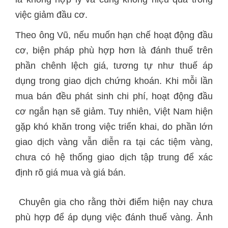
việc giảm đầu cơ.
Theo ông Vũ, nếu muốn hạn chế hoạt động đầu
cơ, biện pháp phù hợp hơn là đánh thuế trên
phần chênh lệch giá, tương tự như thuế áp
dụng trong giao dịch chứng khoán. Khi mỗi lần
mua bán đều phát sinh chi phí, hoạt động đầu
cơ ngắn hạn sẽ giảm. Tuy nhiên, Việt Nam hiện
gặp khó khăn trong việc triển khai, do phần lớn
giao dịch vàng vẫn diễn ra tại các tiệm vàng,
chưa có hệ thống giao dịch tập trung để xác
định rõ giá mua và giá bán.
Chuyên gia cho rằng thời điểm hiện nay chưa
phù hợp để áp dụng việc đánh thuế vàng. Ảnh