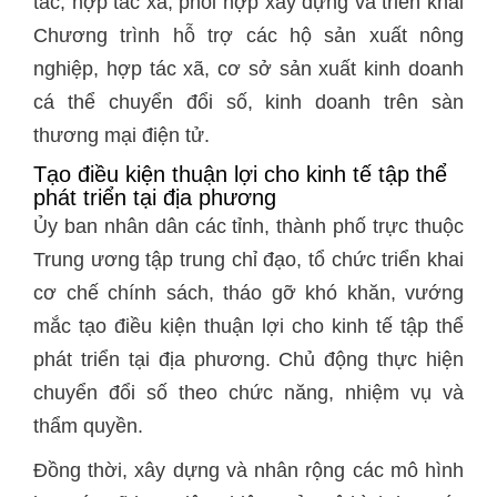
tác, hợp tác xã; phối hợp xây dựng và triển khai
Chương trình hỗ trợ các hộ sản xuất nông
nghiệp, hợp tác xã, cơ sở sản xuất kinh doanh
cá thể chuyển đổi số, kinh doanh trên sàn
thương mại điện tử.
Tạo điều kiện thuận lợi cho kinh tế tập thể
phát triển tại địa phương
Ủy ban nhân dân các tỉnh, thành phố trực thuộc
Trung ương tập trung chỉ đạo, tổ chức triển khai
cơ chế chính sách, tháo gỡ khó khăn, vướng
mắc tạo điều kiện thuận lợi cho kinh tế tập thể
phát triển tại địa phương. Chủ động thực hiện
chuyển đổi số theo chức năng, nhiệm vụ và
thẩm quyền.
Đồng thời, xây dựng và nhân rộng các mô hình