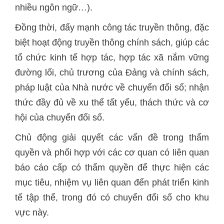
nhiều ngôn ngữ…).
Đồng thời, đẩy mạnh công tác truyền thông, đặc
biệt hoạt động truyền thông chính sách, giúp các
tổ chức kinh tế hợp tác, hợp tác xã nắm vững
đường lối, chủ trương của Đảng và chính sách,
pháp luật của Nhà nước về chuyển đổi số; nhận
thức đầy đủ về xu thế tất yếu, thách thức và cơ
hội của chuyển đổi số.
Chủ động giải quyết các vấn đề trong thẩm
quyền và phối hợp với các cơ quan có liên quan
báo cáo cấp có thẩm quyền để thực hiện các
mục tiêu, nhiệm vụ liên quan đến phát triển kinh
tế tập thể, trong đó có chuyển đổi số cho khu
vực này.