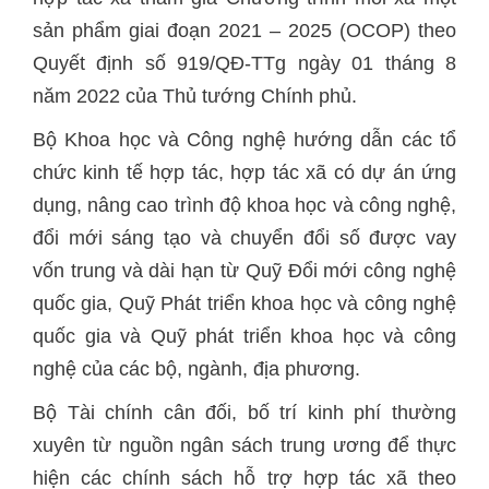
sản phẩm giai đoạn 2021 – 2025 (OCOP) theo
Quyết định số 919/QĐ-TTg ngày 01 tháng 8
năm 2022 của Thủ tướng Chính phủ.
Bộ Khoa học và Công nghệ hướng dẫn các tổ
chức kinh tế hợp tác, hợp tác xã có dự án ứng
dụng, nâng cao trình độ khoa học và công nghệ,
đổi mới sáng tạo và chuyển đổi số được vay
vốn trung và dài hạn từ Quỹ Đổi mới công nghệ
quốc gia, Quỹ Phát triển khoa học và công nghệ
quốc gia và Quỹ phát triển khoa học và công
nghệ của các bộ, ngành, địa phương.
Bộ Tài chính cân đối, bố trí kinh phí thường
xuyên từ nguồn ngân sách trung ương để thực
hiện các chính sách hỗ trợ hợp tác xã theo