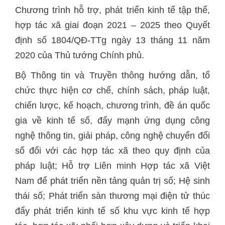
Chương trình hỗ trợ, phát triển kinh tế tập thể,
hợp tác xã giai đoạn 2021 – 2025 theo Quyết
định số 1804/QĐ-TTg ngày 13 tháng 11 năm
2020 của Thủ tướng Chính phủ.
Bộ Thông tin và Truyền thông hướng dẫn, tổ
chức thực hiện cơ chế, chính sách, pháp luật,
chiến lược, kế hoạch, chương trình, đề án quốc
gia về kinh tế số, đẩy mạnh ứng dụng công
nghệ thông tin, giải pháp, công nghệ chuyển đổi
số đối với các hợp tác xã theo quy định của
pháp luật; Hỗ trợ Liên minh Hợp tác xã Việt
Nam để phát triển nền tảng quản trị số; Hệ sinh
thái số; Phát triển sàn thương mại điện tử thúc
đẩy phát triển kinh tế số khu vực kinh tế hợp