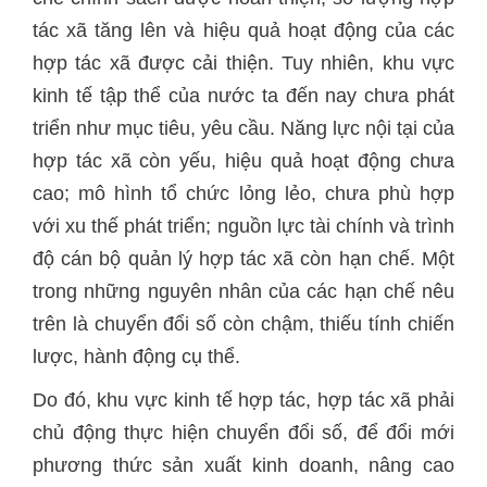
tác xã tăng lên và hiệu quả hoạt động của các
hợp tác xã được cải thiện. Tuy nhiên, khu vực
kinh tế tập thể của nước ta đến nay chưa phát
triển như mục tiêu, yêu cầu. Năng lực nội tại của
hợp tác xã còn yếu, hiệu quả hoạt động chưa
cao; mô hình tổ chức lỏng lẻo, chưa phù hợp
với xu thế phát triển; nguồn lực tài chính và trình
độ cán bộ quản lý hợp tác xã còn hạn chế. Một
trong những nguyên nhân của các hạn chế nêu
trên là chuyển đổi số còn chậm, thiếu tính chiến
lược, hành động cụ thể.
Do đó, khu vực kinh tế hợp tác, hợp tác xã phải
chủ động thực hiện chuyển đổi số, để đổi mới
phương thức sản xuất kinh doanh, nâng cao