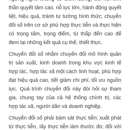
thần quyết tâm cao, nỗ lực lớn, hành động quyết
liệt, hiệu quả, tránh tư tưởng hình thức; chuyển
đổi số trên cơ sở phù hợp thực tiễn và thực hiện
có trọng tâm, trọng điểm, từ thấp đến cao để
đem lại những kết quả cụ thể, thiết thực.
Chuyển đổi số nhằm chuyển đổi mô hình quản
trị sản xuất, kinh doanh trong khu vực kinh tế
hợp tác, hợp tác xã một cách linh hoạt, phù hợp
đạt hiệu quả cao, tiết giảm chi phí, tối ưu nguồn
lực. Quá trình chuyển đổi này đòi hỏi sự tham
gia, chung tay của cả hệ thống chính trị, các
hợp tác xã, người dân và doanh nghiệp.
Chuyển đổi số phải bám sát thực tiễn; xuất phát
từ thực tiễn, lấy thực tiễn làm thước đo; đối với