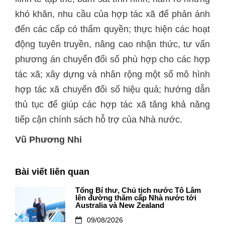
khó khăn, nhu cầu của hợp tác xã để phản ánh
đến các cấp có thẩm quyền; thực hiện các hoạt
động tuyên truyền, nâng cao nhận thức, tư vấn
phương án chuyển đổi số phù hợp cho các hợp
tác xã; xây dựng và nhân rộng một số mô hình
hợp tác xã chuyển đổi số hiệu quả; hướng dẫn
thủ tục để giúp các hợp tác xã tăng khả năng
tiếp cận chính sách hỗ trợ của Nhà nước.
Vũ Phương Nhi
Bài viết liên quan
Tổng Bí thư, Chủ tịch nước Tô Lâm
lên đường thăm cấp Nhà nước tới
Australia và New Zealand
09/08/2026