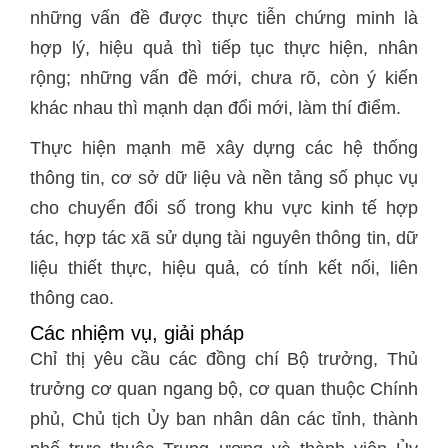
những vấn đề được thực tiễn chứng minh là
hợp lý, hiệu quả thì tiếp tục thực hiện, nhân
rộng; những vấn đề mới, chưa rõ, còn ý kiến
khác nhau thì mạnh dạn đổi mới, làm thí điểm.
Thực hiện mạnh mẽ xây dựng các hệ thống
thông tin, cơ sở dữ liệu và nền tảng số phục vụ
cho chuyển đổi số trong khu vực kinh tế hợp
tác, hợp tác xã sử dụng tài nguyên thông tin, dữ
liệu thiết thực, hiệu quả, có tính kết nối, liên
thông cao.
Các nhiệm vụ, giải pháp
Chỉ thị yêu cầu các đồng chí Bộ trưởng, Thủ
trưởng cơ quan ngang bộ, cơ quan thuộc Chính
phủ, Chủ tịch Ủy ban nhân dân các tỉnh, thành