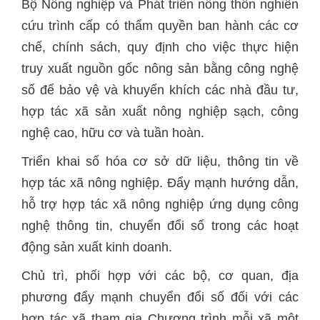
Bộ Nông nghiệp và Phát triển nông thôn nghiên
cứu trình cấp có thẩm quyền ban hành các cơ
chế, chính sách, quy định cho việc thực hiện
truy xuất nguồn gốc nông sản bằng công nghệ
số để bảo vệ và khuyến khích các nhà đầu tư,
hợp tác xã sản xuất nông nghiệp sạch, công
nghệ cao, hữu cơ và tuần hoàn.
Triển khai số hóa cơ sở dữ liệu, thông tin về
hợp tác xã nông nghiệp. Đẩy mạnh hướng dẫn,
hỗ trợ hợp tác xã nông nghiệp ứng dụng công
nghệ thông tin, chuyển đổi số trong các hoạt
động sản xuất kinh doanh.
Chủ trì, phối hợp với các bộ, cơ quan, địa
phương đẩy mạnh chuyển đổi số đối với các
hợp tác xã tham gia Chương trình mỗi xã một