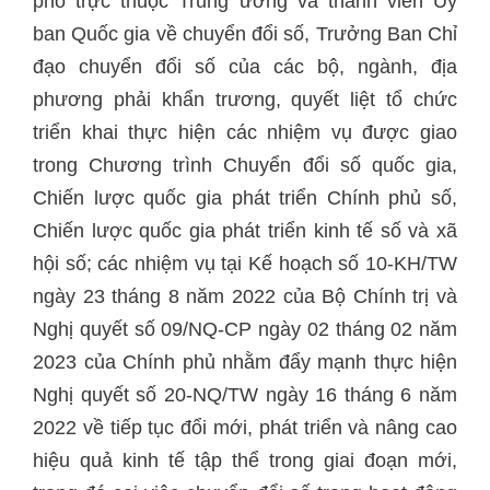
phố trực thuộc Trung ương và thành viên Ủy
ban Quốc gia về chuyển đổi số, Trưởng Ban Chỉ
đạo chuyển đổi số của các bộ, ngành, địa
phương phải khẩn trương, quyết liệt tổ chức
triển khai thực hiện các nhiệm vụ được giao
trong Chương trình Chuyển đổi số quốc gia,
Chiến lược quốc gia phát triển Chính phủ số,
Chiến lược quốc gia phát triển kinh tế số và xã
hội số; các nhiệm vụ tại Kế hoạch số 10-KH/TW
ngày 23 tháng 8 năm 2022 của Bộ Chính trị và
Nghị quyết số 09/NQ-CP ngày 02 tháng 02 năm
2023 của Chính phủ nhằm đẩy mạnh thực hiện
Nghị quyết số 20-NQ/TW ngày 16 tháng 6 năm
2022 về tiếp tục đổi mới, phát triển và nâng cao
hiệu quả kinh tế tập thể trong giai đoạn mới,