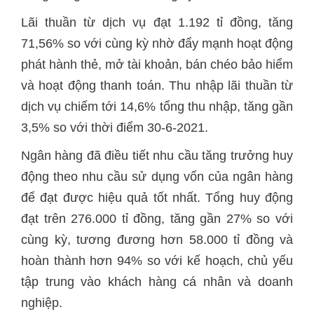
Lãi thuần từ dịch vụ đạt 1.192 tỉ đồng, tăng
71,56% so với cùng kỳ nhờ đẩy mạnh hoạt động
phát hành thẻ, mở tài khoản, bán chéo bảo hiểm
và hoạt động thanh toán. Thu nhập lãi thuần từ
dịch vụ chiếm tới 14,6% tổng thu nhập, tăng gần
3,5% so với thời điểm 30-6-2021.
Ngân hàng đã điều tiết nhu cầu tăng trưởng huy
động theo nhu cầu sử dụng vốn của ngân hàng
để đạt được hiệu quả tốt nhất. Tổng huy động
đạt trên 276.000 tỉ đồng, tăng gần 27% so với
cùng kỳ, tương đương hơn 58.000 tỉ đồng và
hoàn thành hơn 94% so với kế hoạch, chủ yếu
tập trung vào khách hàng cá nhân và doanh
nghiệp.