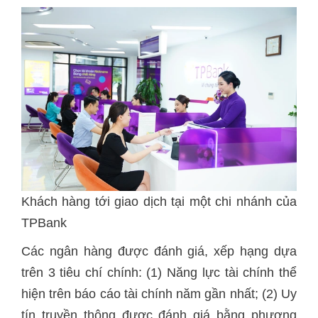
Khách hàng tới giao dịch tại một chi nhánh của
TPBank
Các ngân hàng được đánh giá, xếp hạng dựa
trên 3 tiêu chí chính: (1) Năng lực tài chính thể
hiện trên báo cáo tài chính năm gần nhất; (2) Uy
tín truyền thông được đánh giá bằng phương