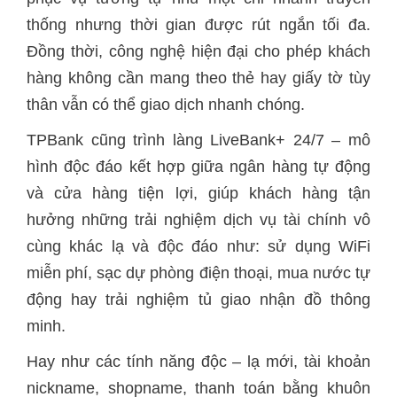
thống nhưng thời gian được rút ngắn tối đa.
Đồng thời, công nghệ hiện đại cho phép khách
hàng không cần mang theo thẻ hay giấy tờ tùy
thân vẫn có thể giao dịch nhanh chóng.
TPBank cũng trình làng LiveBank+ 24/7 – mô
hình độc đáo kết hợp giữa ngân hàng tự động
và cửa hàng tiện lợi, giúp khách hàng tận
hưởng những trải nghiệm dịch vụ tài chính vô
cùng khác lạ và độc đáo như: sử dụng WiFi
miễn phí, sạc dự phòng điện thoại, mua nước tự
động hay trải nghiệm tủ giao nhận đồ thông
minh.
Hay như các tính năng độc – lạ mới, tài khoản
nickname, shopname, thanh toán bằng khuôn