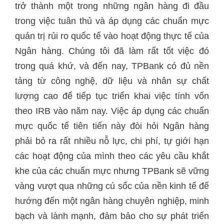
trở thành một trong những ngân hàng đi đầu
trong việc tuân thủ và áp dụng các chuẩn mực
quản trị rủi ro quốc tế vào hoạt động thực tế của
Ngân hàng. Chúng tôi đã làm rất tốt việc đó
trong quá khứ, và đến nay, TPBank có đủ nền
tảng từ công nghệ, dữ liệu và nhân sự chất
lượng cao để tiếp tục triển khai việc tính vốn
theo IRB vào năm nay. Việc áp dụng các chuẩn
mực quốc tế tiên tiến này đòi hỏi Ngân hàng
phải bỏ ra rất nhiều nỗ lực, chi phí, tự giới hạn
các hoạt động của mình theo các yêu cầu khắt
khe của các chuẩn mực nhưng TPBank sẽ vững
vàng vượt qua những cú sốc của nền kinh tế để
hướng đến một ngân hàng chuyên nghiệp, minh
bạch và lành mạnh, đảm bảo cho sự phát triển