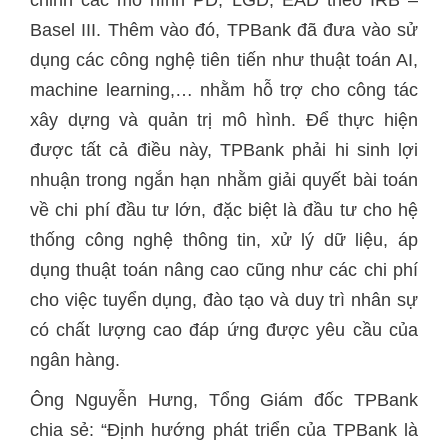
Basel III. Thêm vào đó, TPBank đã đưa vào sử
dụng các công nghệ tiên tiến như thuật toán AI,
machine learning,… nhằm hỗ trợ cho công tác
xây dựng và quản trị mô hình. Để thực hiện
được tất cả điều này, TPBank phải hi sinh lợi
nhuận trong ngắn hạn nhằm giải quyết bài toán
về chi phí đầu tư lớn, đặc biệt là đầu tư cho hệ
thống công nghệ thông tin, xử lý dữ liệu, áp
dụng thuật toán nâng cao cũng như các chi phí
cho việc tuyển dụng, đào tạo và duy trì nhân sự
có chất lượng cao đáp ứng được yêu cầu của
ngân hàng.
Ông Nguyễn Hưng, Tổng Giám đốc TPBank
chia sẻ: “Định hướng phát triển của TPBank là