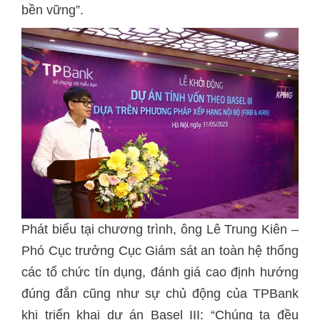
bền vững”.
Phát biểu tại chương trình, ông Lê Trung Kiên –
Phó Cục trưởng Cục Giám sát an toàn hệ thống
các tổ chức tín dụng, đánh giá cao định hướng
đúng đắn cũng như sự chủ động của TPBank
khi triển khai dự án Basel III: “Chúng ta đều