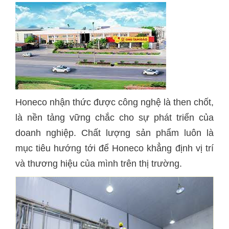
Honeco nhận thức được công nghệ là then chốt,
là nền tảng vững chắc cho sự phát triển của
doanh nghiệp. Chất lượng sản phẩm luôn là
mục tiêu hướng tới để Honeco khẳng định vị trí
và thương hiệu của mình trên thị trường.