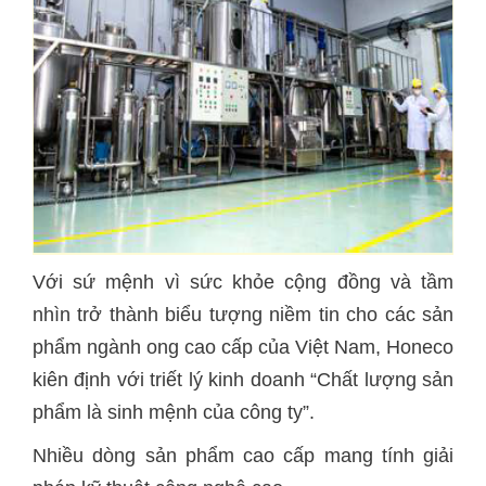
Với sứ mệnh vì sức khỏe cộng đồng và tầm
nhìn trở thành biểu tượng niềm tin cho các sản
phẩm ngành ong cao cấp của Việt Nam, Honeco
kiên định với triết lý kinh doanh “Chất lượng sản
phẩm là sinh mệnh của công ty”.
Nhiều dòng sản phẩm cao cấp mang tính giải