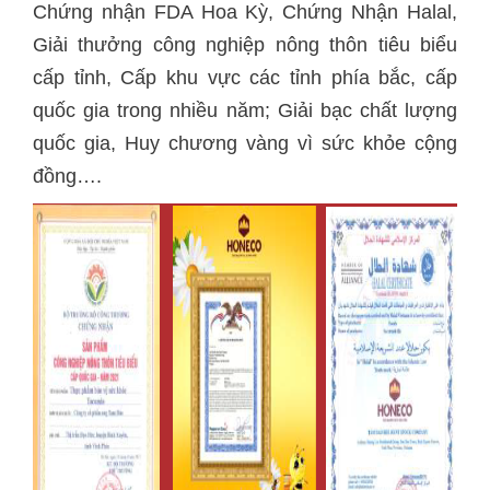
Chứng nhận FDA Hoa Kỳ, Chứng Nhận Halal,
Giải thưởng công nghiệp nông thôn tiêu biểu
cấp tỉnh, Cấp khu vực các tỉnh phía bắc, cấp
quốc gia trong nhiều năm; Giải bạc chất lượng
quốc gia, Huy chương vàng vì sức khỏe cộng
đồng….