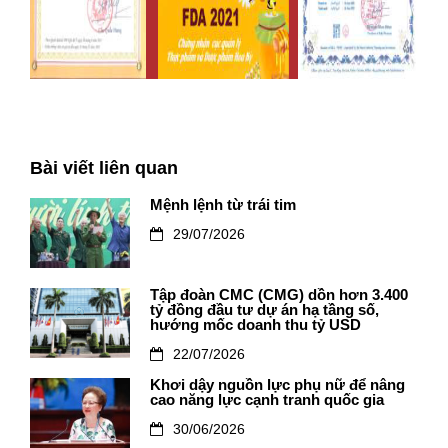
Bài viết liên quan
Mệnh lệnh từ trái tim
29/07/2026
Tập đoàn CMC (CMG) dồn hơn 3.400
tỷ đồng đầu tư dự án hạ tầng số,
hướng mốc doanh thu tỷ USD
22/07/2026
Khơi dậy nguồn lực phụ nữ để nâng
cao năng lực cạnh tranh quốc gia
30/06/2026