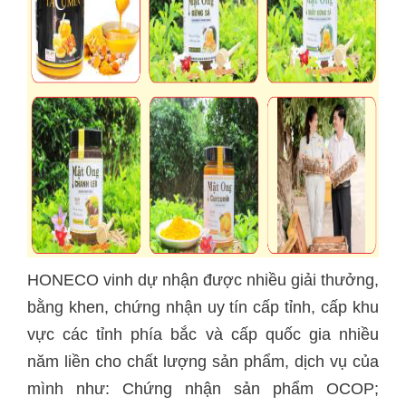
HONECO vinh dự nhận được nhiều giải thưởng,
bằng khen, chứng nhận uy tín cấp tỉnh, cấp khu
vực các tỉnh phía bắc và cấp quốc gia nhiều
năm liền cho chất lượng sản phẩm, dịch vụ của
mình như: Chứng nhận sản phẩm OCOP;