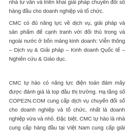
nhà tư vấn và triển khai giải pháp chuyển đổi số
hàng đầu cho doanh nghiệp và tổ chức.
CMC có đủ năng lực về dịch vụ, giải pháp và
sản phẩm để cạnh tranh với đối thủ trong và
ngoài nước ở bốn mảng kinh doanh: Viễn thông
– Dịch vụ & Giải pháp – Kinh doanh Quốc tế –
Nghiên cứu & Giáo dục.
CMC tự hào có năng lực điện toán đám mây
được đánh giá là top đầu thị trường. Hạ tầng số
COPE2N.COM cung cấp dịch vụ chuyển đổi số
cho doanh nghiệp và tổ chức, nhất là doanh
nghiệp vừa và nhỏ. Đặc biệt, CMC tự hào là nhà
cung cấp hàng đầu tại Việt Nam cung cấp giải