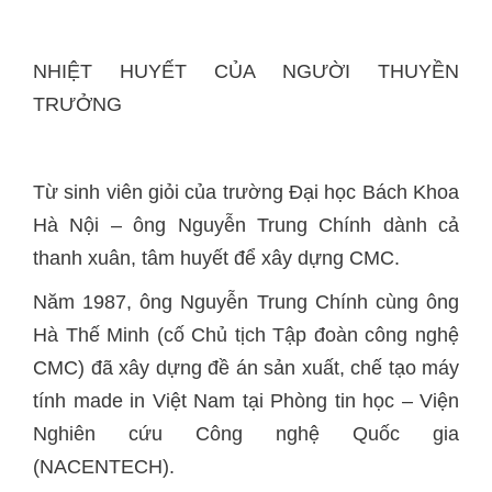
NHIỆT HUYẾT CỦA NGƯỜI THUYỀN
TRƯỞNG
Từ sinh viên giỏi của trường Đại học Bách Khoa
Hà Nội – ông Nguyễn Trung Chính dành cả
thanh xuân, tâm huyết để xây dựng CMC.
Năm 1987, ông Nguyễn Trung Chính cùng ông
Hà Thế Minh (cố Chủ tịch Tập đoàn công nghệ
CMC) đã xây dựng đề án sản xuất, chế tạo máy
tính made in Việt Nam tại Phòng tin học – Viện
Nghiên cứu Công nghệ Quốc gia
(NACENTECH).