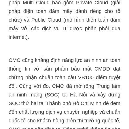
pháp Multi Cloud bao gồm Private Cloud (giải
pháp điện toán đám mây dành riêng cho tổ
chức) và Public Cloud (mô hình điện toán đám
mây với các dịch vụ IT được phân phối qua
internet).
CMC cũng khẳng định năng lực an ninh an toàn
thông tin với sản phẩm bảo mật CMDD đạt
chứng nhận chuẩn toàn cầu VB100 điểm tuyệt
đối. Cùng với đó, CMC đã mở rộng Trung tâm
an ninh mạng (SOC) tại Hà Nội và xây dựng
SOC thứ hai tại Thành phố Hồ Chí Minh để đem
đến chất lượng dịch vụ chuyên nghiệp và chuẩn
quốc tế cho khách hàng.Trên thị trường quốc tế,