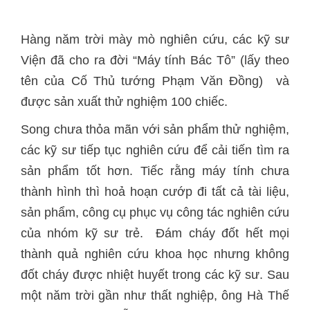
Hàng năm trời mày mò nghiên cứu, các kỹ sư
Viện đã cho ra đời “Máy tính Bác Tô” (lấy theo
tên của Cố Thủ tướng Phạm Văn Đồng) và
được sản xuất thử nghiệm 100 chiếc.
Song chưa thỏa mãn với sản phẩm thử nghiệm,
các kỹ sư tiếp tục nghiên cứu để cải tiến tìm ra
sản phẩm tốt hơn. Tiếc rằng máy tính chưa
thành hình thì hoả hoạn cướp đi tất cả tài liệu,
sản phẩm, công cụ phục vụ công tác nghiên cứu
của nhóm kỹ sư trẻ. Đám cháy đốt hết mọi
thành quả nghiên cứu khoa học nhưng không
đốt cháy được nhiệt huyết trong các kỹ sư. Sau
một năm trời gần như thất nghiệp, ông Hà Thế