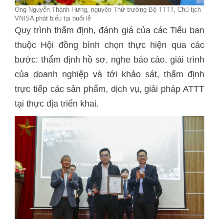
Ông Nguyễn Thành Hưng, nguyên Thứ trưởng Bộ TTTT, Chủ tịch
VNISA phát biểu tại buổi lễ
Quy trình thẩm định, đánh giá của các Tiểu ban
thuộc Hội đồng bình chọn thực hiện qua các
bước: thẩm định hồ sơ, nghe báo cáo, giải trình
của doanh nghiệp và tới khảo sát, thẩm định
trực tiếp các sản phẩm, dịch vụ, giải pháp ATTT
tại thực địa triển khai.