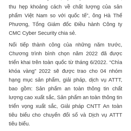
thu hẹp khoảng cách về chất lượng của sản
phẩm Việt Nam so với quốc tế”, ông Hà Thế
Phương, Tổng Giám đốc Điều hành Công ty
CMC Cyber Security chia sẻ.
Nối tiếp thành công của những năm trước,
Chương trình bình chọn năm 2022 đã được
triển khai trên toàn quốc từ tháng 6/2022. “Chìa
khóa vàng” 2022 sẽ được trao cho 04 nhóm
hạng mục sản phẩm, giải pháp, dịch vụ ATTT,
bao gồm: Sản phẩm an toàn thông tin chất
lượng cao xuất sắc, Sản phẩm an toàn thông tin
triển vọng xuất sắc, Giải pháp CNTT An toàn
tiêu biểu cho chuyển đổi số và Dịch vụ ATTT
tiêu biểu.