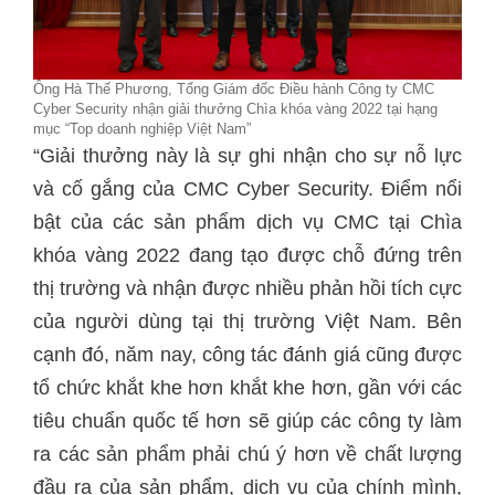
Ông Hà Thế Phương, Tổng Giám đốc Điều hành Công ty CMC
Cyber Security nhận giải thưởng Chìa khóa vàng 2022 tại hạng
mục “Top doanh nghiệp Việt Nam”
“Giải thưởng này là sự ghi nhận cho sự nỗ lực
và cố gắng của CMC Cyber Security. Điểm nổi
bật của các sản phẩm dịch vụ CMC tại Chìa
khóa vàng 2022 đang tạo được chỗ đứng trên
thị trường và nhận được nhiều phản hồi tích cực
của người dùng tại thị trường Việt Nam. Bên
cạnh đó, năm nay, công tác đánh giá cũng được
tổ chức khắt khe hơn khắt khe hơn, gần với các
tiêu chuẩn quốc tế hơn sẽ giúp các công ty làm
ra các sản phẩm phải chú ý hơn về chất lượng
đầu ra của sản phẩm, dịch vụ của chính mình,