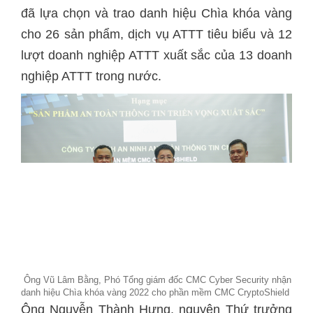
đã lựa chọn và trao danh hiệu Chìa khóa vàng
cho 26 sản phẩm, dịch vụ ATTT tiêu biểu và 12
lượt doanh nghiệp ATTT xuất sắc của 13 doanh
nghiệp ATTT trong nước.
Ông Vũ Lâm Bằng, Phó Tổng giám đốc CMC Cyber Security nhận
danh hiệu Chìa khóa vàng 2022 cho phần mềm CMC CryptoShield
Ông Nguyễn Thành Hưng, nguyên Thứ trưởng