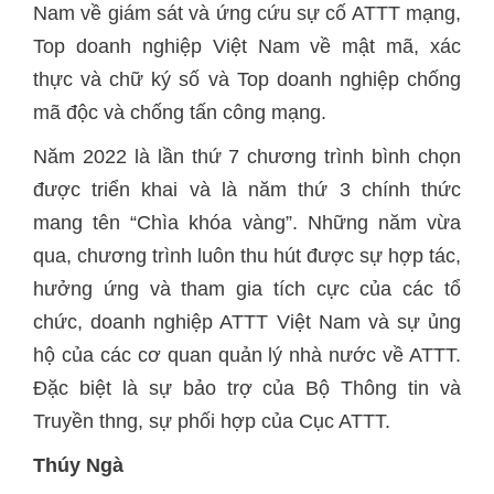
Nam về giám sát và ứng cứu sự cố ATTT mạng,
Top doanh nghiệp Việt Nam về mật mã, xác
thực và chữ ký số và Top doanh nghiệp chống
mã độc và chống tấn công mạng.
Năm 2022 là lần thứ 7 chương trình bình chọn
được triển khai và là năm thứ 3 chính thức
mang tên “Chìa khóa vàng”. Những năm vừa
qua, chương trình luôn thu hút được sự hợp tác,
hưởng ứng và tham gia tích cực của các tổ
chức, doanh nghiệp ATTT Việt Nam và sự ủng
hộ của các cơ quan quản lý nhà nước về ATTT.
Đặc biệt là sự bảo trợ của Bộ Thông tin và
Truyền thng, sự phối hợp của Cục ATTT.
Thúy Ngà