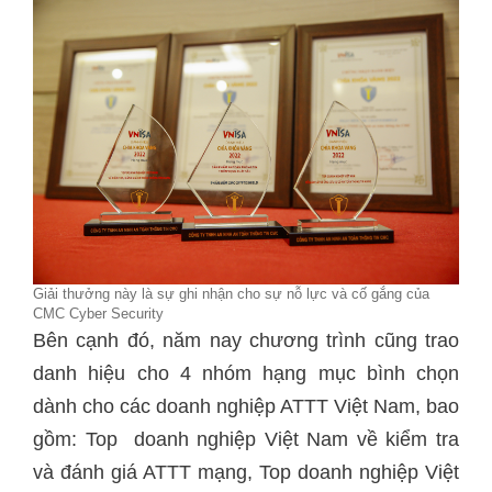
Giải thưởng này là sự ghi nhận cho sự nỗ lực và cố gắng của
CMC Cyber Security
Bên cạnh đó, năm nay chương trình cũng trao
danh hiệu cho 4 nhóm hạng mục bình chọn
dành cho các doanh nghiệp ATTT Việt Nam, bao
gồm: Top doanh nghiệp Việt Nam về kiểm tra
và đánh giá ATTT mạng, Top doanh nghiệp Việt