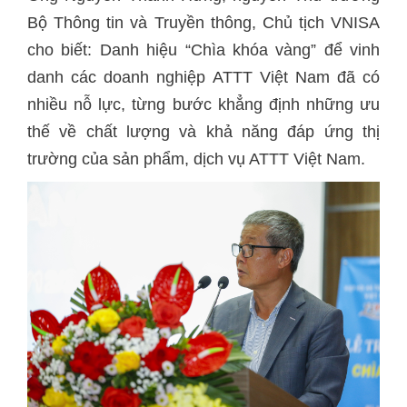
Bộ Thông tin và Truyền thông, Chủ tịch VNISA
cho biết: Danh hiệu “Chìa khóa vàng” để vinh
danh các doanh nghiệp ATTT Việt Nam đã có
nhiều nỗ lực, từng bước khẳng định những ưu
thế về chất lượng và khả năng đáp ứng thị
trường của sản phẩm, dịch vụ ATTT Việt Nam.