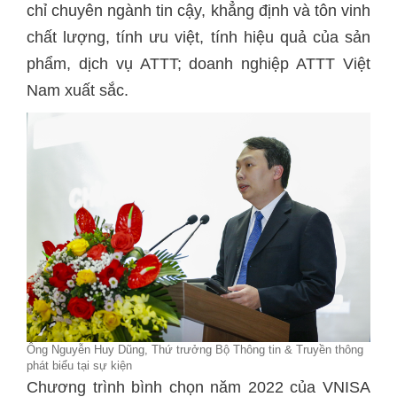
chỉ chuyên ngành tin cậy, khẳng định và tôn vinh
chất lượng, tính ưu việt, tính hiệu quả của sản
phẩm, dịch vụ ATTT; doanh nghiệp ATTT Việt
Nam xuất sắc.
Ông Nguyễn Huy Dũng, Thứ trưởng Bộ Thông tin & Truyền thông
phát biểu tại sự kiện
Chương trình bình chọn năm 2022 của VNISA