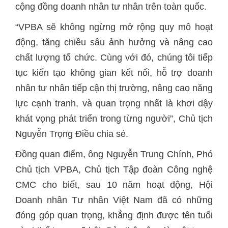
động, tăng chiều sâu ảnh hưởng và nâng cao
chất lượng tổ chức. Cùng với đó, chúng tôi tiếp
tục kiến tạo không gian kết nối, hỗ trợ doanh
nhân tư nhân tiếp cận thị trường, nâng cao năng
lực cạnh tranh, và quan trọng nhất là khơi dậy
khát vọng phát triển trong từng người”, Chủ tịch
Nguyễn Trọng Điều chia sẻ.
Đồng quan điểm, ông Nguyễn Trung Chính, Phó
Chủ tịch VPBA, Chủ tịch Tập đoàn Công nghệ
CMC cho biết, sau 10 năm hoạt động, Hội
Doanh nhân Tư nhân Việt Nam đã có những
đóng góp quan trọng, khẳng định được tên tuổi