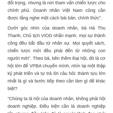
đối trọng, nhưng là nơi tham vấn chiến lược cho
chính phủ. Doanh nhân Việt Nam cũng cần
Dưới góc nhìn của doanh nhân, bà Hà Thu
công đều bắt đầu từ nhân sự. Mọi quyết sách,
chiến lược mới đều phải đến từ những con
người mới”. Theo bà, bên thềm Đại hội, đó là cơ
hội lớn để VPBA chuyển mình, nhìn lại một thập
kỷ phát triển và tự trả lời câu hỏi: thành tựu lớn
nhất là gì và bước tiếp theo cần làm gì để khác
doanh nghiệp. Điều kiện cần là doanh nghiệp