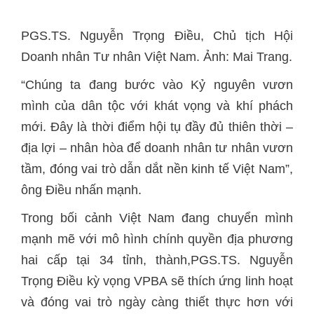
PGS.TS. Nguyễn Trọng Điều, Chủ tịch Hội
Doanh nhân Tư nhân Việt Nam. Ảnh: Mai Trang.
mình của dân tộc với khát vọng và khí phách
mới. Đây là thời điểm hội tụ đầy đủ thiên thời –
địa lợi – nhân hòa để doanh nhân tư nhân vươn
tầm, đóng vai trò dẫn dắt nền kinh tế Việt Nam”,
mạnh mẽ với mô hình chính quyền địa phương
hai cấp tại 34 tỉnh, thành,PGS.TS. Nguyễn
Trọng Điều kỳ vọng VPBA sẽ thích ứng linh hoạt
và đóng vai trò ngày càng thiết thực hơn với