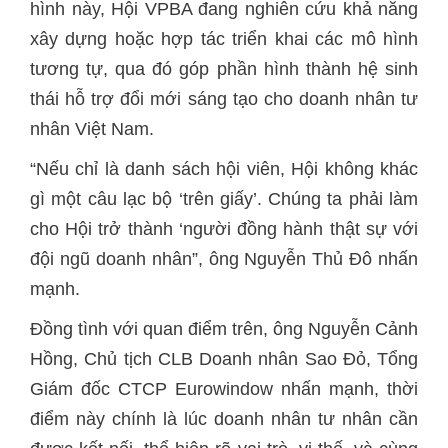
hình này, Hội VPBA đang nghiên cứu khả năng
xây dựng hoặc hợp tác triển khai các mô hình
tương tự, qua đó góp phần hình thành hệ sinh
thái hỗ trợ đổi mới sáng tạo cho doanh nhân tư
nhân Việt Nam.
gì một câu lạc bộ ‘trên giấy’. Chúng ta phải làm
cho Hội trở thành ‘người đồng hành thật sự với
đội ngũ doanh nhân”, ông Nguyễn Thủ Đô nhấn
Đồng tình với quan điểm trên, ‏ô
ng Nguyễn Cảnh
Giám đốc CTCP Eurowindow nhấn mạnh, thời
điểm này chính là lúc doanh nhân tư nhân cần