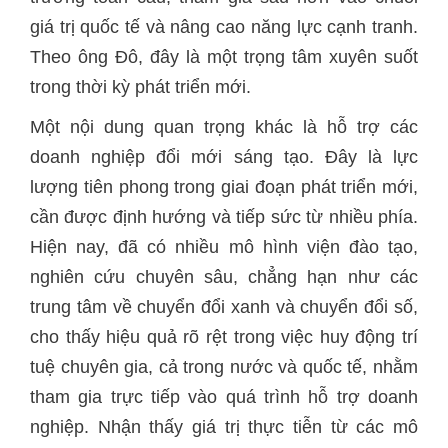
giá trị quốc tế và nâng cao năng lực cạnh tranh.
Theo ông Đô, đây là một trọng tâm xuyên suốt
Một nội dung quan trọng khác là hỗ trợ các
doanh nghiệp đổi mới sáng tạo. Đây là lực
lượng tiên phong trong giai đoạn phát triển mới,
cần được định hướng và tiếp sức từ nhiều phía.
Hiện nay, đã có nhiều mô hình viện đào tạo,
nghiên cứu chuyên sâu, chẳng hạn như các
trung tâm về chuyển đổi xanh và chuyển đổi số,
cho thấy hiệu quả rõ rệt trong việc huy động trí
tuệ chuyên gia, cả trong nước và quốc tế, nhằm
tham gia trực tiếp vào quá trình hỗ trợ doanh
nghiệp. Nhận thấy giá trị thực tiễn từ các mô