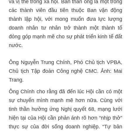
và vị thế trong xã hội. Bản thân ông là một trong
các thành viên đầu tiên thuộc Ban vận động
thành lập hội, với mong muốn đưa lực lượng
doanh nhân tư nhân trở thành một thành tố
đóng góp mạnh mẽ cho sự phát triển kinh tế đất
nước.
Chủ tịch Tập đoàn Công nghệ CMC. Ảnh: Mai
Trang.
Ông Chính cho rằng đã đến lúc Hội cần có một
sự chuyển mình mạnh mẽ hơn nữa. Cùng với
tinh thần hưởng ứng Nghị quyết 68, mạng lưới
hiện tại của Hội cần phản ánh rõ hơn “nhịp thở”
thực sự của đời sống doanh nghiệp. “Tự bản