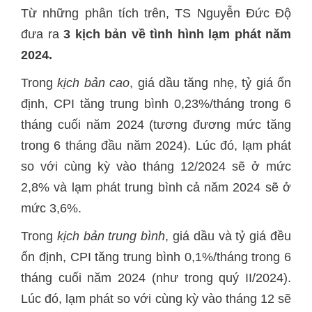
Từ những phân tích trên, TS Nguyễn Đức Độ
đưa ra
3 kịch bản về tình hình lạm phát năm
2024.
Trong
kịch bản cao
, giá dầu tăng nhẹ, tỷ giá ổn
định, CPI tăng trung bình 0,23%/tháng trong 6
tháng cuối năm 2024 (tương đương mức tăng
trong 6 tháng đầu năm 2024). Lúc đó, lạm phát
so với cùng kỳ vào tháng 12/2024 sẽ ở mức
2,8% và lạm phát trung bình cả năm 2024 sẽ ở
mức 3,6%.
Trong
kịch bản trung bình
, giá dầu và tỷ giá đều
ổn định, CPI tăng trung bình 0,1%/tháng trong 6
tháng cuối năm 2024 (như trong quý II/2024).
Lúc đó, lạm phát so với cùng kỳ vào tháng 12 sẽ