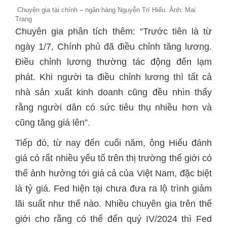
Chuyên gia tài chính – ngân hàng Nguyễn Trí Hiếu. Ảnh: Mai
Trang
Chuyên gia phân tích thêm: “Trước tiên là từ
ngày 1/7, Chính phủ đã điều chỉnh tăng lương.
Điều chỉnh lương thường tác động đến lạm
phát. Khi người ta điều chỉnh lương thì tất cả
nhà sản xuất kinh doanh cũng đều nhìn thấy
rằng người dân có sức tiêu thụ nhiều hơn và
cũng tăng giá lên”.
Tiếp đó, từ nay đến cuối năm, ông Hiếu đánh
giá có rất nhiều yếu tố trên thị trường thế giới có
thể ảnh hưởng tới giá cả của Việt Nam, đặc biệt
là tỷ giá. Fed hiện tại chưa đưa ra lộ trình giảm
lãi suất như thế nào. Nhiều chuyên gia trên thế
giới cho rằng có thể đến quý IV/2024 thì Fed