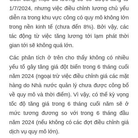
1/7/2024, nhưng việc điều chỉnh lương chủ yếu
diễn ra trong khu vực công có quy mô không lớn
trong nền kinh tế (chưa đến 8%). Bởi vậy, các
tác động từ việc tăng lương tới lạm phát thời
gian tới sẽ không quá lớn.
Các phân tích ở trên cho thấy không có nhiều
yếu tố gây tăng giá đột biến trong 6 tháng cuối
năm 2024 (ngoại trừ việc điều chỉnh giá các mặt
hàng do Nhà nước quản lý chưa được công bố
về quy mô và thời điểm). Vì vậy, có thể kỳ vọng
tốc độ tăng giá trong 6 tháng cuối năm sẽ ở
mức tương đương so với trong 6 tháng đầu
năm 2024 (nếu không có các đợt điều chỉnh giá
dịch vụ quy mô lớn).