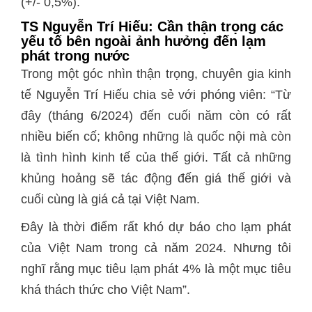
(+/- 0,5%).
TS Nguyễn Trí Hiếu: Cần thận trọng các
yếu tố bên ngoài ảnh hưởng đến lạm
phát trong nước
Trong một góc nhìn thận trọng, chuyên gia kinh
tế Nguyễn Trí Hiếu chia sẻ với phóng viên: “Từ
đây (tháng 6/2024) đến cuối năm còn có rất
nhiều biến cố; không những là quốc nội mà còn
là tình hình kinh tế của thế giới. Tất cả những
khủng hoảng sẽ tác động đến giá thế giới và
cuối cùng là giá cả tại Việt Nam.
Đây là thời điểm rất khó dự báo cho lạm phát
của Việt Nam trong cả năm 2024. Nhưng tôi
nghĩ rằng mục tiêu lạm phát 4% là một mục tiêu
khá thách thức cho Việt Nam”.