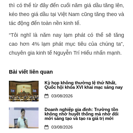
thì có thể từ đây đến cuối năm giá dầu tăng lên,
kéo theo giá dầu tại Việt Nam cũng tăng theo và
tác động đến toàn nền kinh tế.
“Tôi nghĩ là năm nay lạm phát có thể sẽ tăng
cao hơn 4% lạm phát mục tiêu của chúng ta”,
chuyên gia kinh tế Nguyễn Trí Hiếu nhấn mạnh.
Bài viết liên quan
Kỳ họp không thường lệ thứ Nhất,
Quốc hội khóa XVI khai mạc sáng nay
03/08/2026
Doanh nghiệp gia đình: Trường tồn
không nhờ huyết thống mà nhờ đổi
mới sáng tạo và tạo ra giá trị mới
03/08/2026