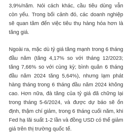
3,9%/năm. Nói cách khác, cầu tiêu dùng vẫn
còn yếu. Trong bối cảnh đó, các doanh nghiệp
sẽ quan tâm đến việc tiêu thụ hàng hóa hơn là
tăng giá.
Ngoài ra, mặc dù tỷ giá tăng mạnh trong 6 tháng
đầu năm (tăng 4,17% so với tháng 12/2023;
tăng 7,66% so với cùng kỳ; bình quân 6 tháng
đầu năm 2024 tăng 5,64%), nhưng lạm phát
hàng tháng trong 6 tháng đầu năm 2024 không
cao. Hơn nữa, đà tăng của tỷ giá đã chững lại
trong tháng 5-6/2024, và được dự báo sẽ ổn
định, thậm chí giảm, trong 6 tháng cuối năm, khi
Fed hạ lãi suất 1-2 lần và đồng USD có thể giảm
giá trên thị trường quốc tế.