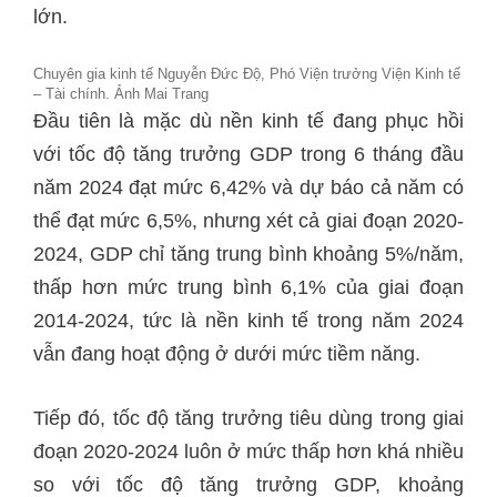
lớn.
Chuyên gia kinh tế Nguyễn Đức Độ, Phó Viện trưởng Viện Kinh tế
– Tài chính. Ảnh Mai Trang
Đầu tiên là mặc dù nền kinh tế đang phục hồi
với tốc độ tăng trưởng GDP trong 6 tháng đầu
năm 2024 đạt mức 6,42% và dự báo cả năm có
thể đạt mức 6,5%, nhưng xét cả giai đoạn 2020-
2024, GDP chỉ tăng trung bình khoảng 5%/năm,
thấp hơn mức trung bình 6,1% của giai đoạn
2014-2024, tức là nền kinh tế trong năm 2024
vẫn đang hoạt động ở dưới mức tiềm năng.
Tiếp đó, tốc độ tăng trưởng tiêu dùng trong giai
đoạn 2020-2024 luôn ở mức thấp hơn khá nhiều
so với tốc độ tăng trưởng GDP, khoảng