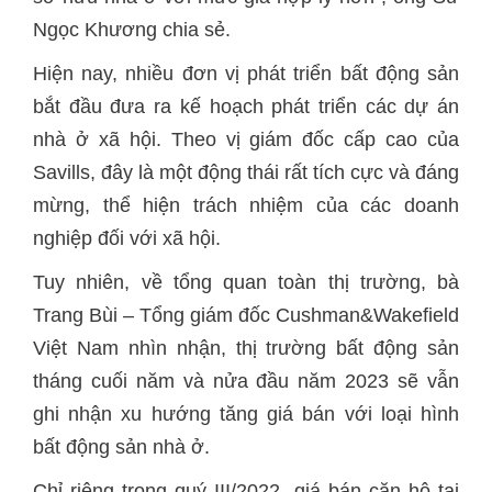
Ngọc Khương chia sẻ.
Hiện nay, nhiều đơn vị phát triển bất động sản
bắt đầu đưa ra kế hoạch phát triển các dự án
nhà ở xã hội. Theo vị giám đốc cấp cao của
Savills, đây là một động thái rất tích cực và đáng
mừng, thể hiện trách nhiệm của các doanh
nghiệp đối với xã hội.
Tuy nhiên, về tổng quan toàn thị trường, bà
Trang Bùi – Tổng giám đốc Cushman&Wakefield
Việt Nam nhìn nhận, thị trường bất động sản
tháng cuối năm và nửa đầu năm 2023 sẽ vẫn
ghi nhận xu hướng tăng giá bán với loại hình
bất động sản nhà ở.
Chỉ riêng trong quý III/2022, giá bán căn hộ tại