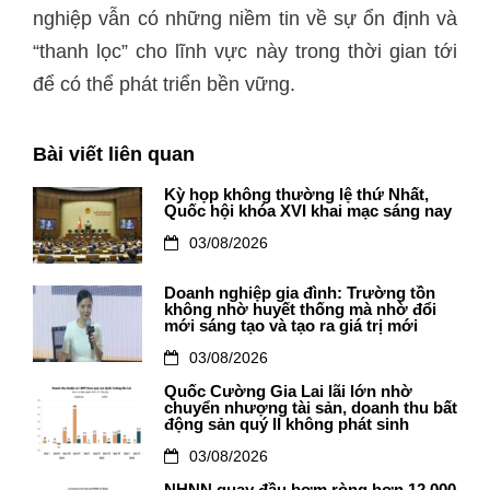
nghiệp vẫn có những niềm tin về sự ổn định và
“thanh lọc” cho lĩnh vực này trong thời gian tới
để có thể phát triển bền vững.
Bài viết liên quan
Kỳ họp không thường lệ thứ Nhất,
Quốc hội khóa XVI khai mạc sáng nay
03/08/2026
Doanh nghiệp gia đình: Trường tồn
không nhờ huyết thống mà nhờ đổi
mới sáng tạo và tạo ra giá trị mới
03/08/2026
Quốc Cường Gia Lai lãi lớn nhờ
chuyển nhượng tài sản, doanh thu bất
động sản quý II không phát sinh
03/08/2026