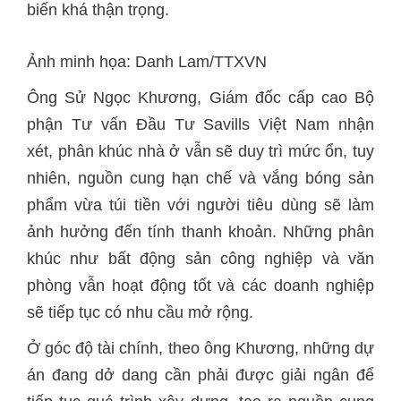
biến khá thận trọng.
Ảnh minh họa: Danh Lam/TTXVN
Ông Sử Ngọc Khương, Giám đốc cấp cao Bộ
phận Tư vấn Đầu Tư Savills Việt Nam nhận
xét, phân khúc nhà ở vẫn sẽ duy trì mức ổn, tuy
nhiên, nguồn cung hạn chế và vắng bóng sản
phẩm vừa túi tiền với người tiêu dùng sẽ làm
ảnh hưởng đến tính thanh khoản. Những phân
khúc như bất động sản công nghiệp và văn
phòng vẫn hoạt động tốt và các doanh nghiệp
sẽ tiếp tục có nhu cầu mở rộng.
Ở góc độ tài chính, theo ông Khương, những dự
án đang dở dang cần phải được giải ngân để