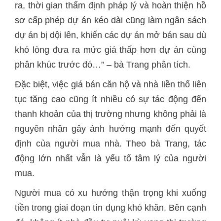
ra, thời gian thẩm định pháp lý và hoàn thiện hồ
sơ cấp phép dự án kéo dài cũng làm ngân sách
dự án bị dội lên, khiến các dự án mở bán sau dù
khó lòng đưa ra mức giá thấp hơn dự án cùng
phân khúc trước đó…” – bà Trang phân tích.
Đặc biệt, việc giá bán căn hộ và nhà liền thổ liên
tục tăng cao cũng ít nhiều có sự tác động đến
thanh khoản của thị trường nhưng không phải là
nguyên nhân gây ảnh hưởng mạnh đến quyết
định của người mua nhà. Theo bà Trang, tác
động lớn nhất vẫn là yếu tố tâm lý của người
mua.
Người mua có xu hướng thận trọng khi xuống
tiền trong giai đoạn tín dụng khó khăn. Bên cạnh