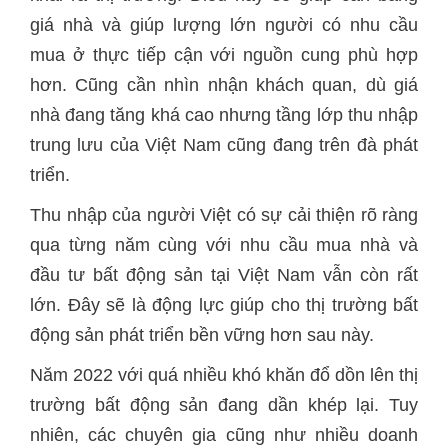
giá nhà và giúp lượng lớn người có nhu cầu
mua ở thực tiếp cận với nguồn cung phù hợp
hơn. Cũng cần nhìn nhận khách quan, dù giá
nhà đang tăng khá cao nhưng tầng lớp thu nhập
trung lưu của Việt Nam cũng đang trên đà phát
triển.
Thu nhập của người Việt có sự cải thiện rõ ràng
qua từng năm cùng với nhu cầu mua nhà và
đầu tư bất động sản tại Việt Nam vẫn còn rất
lớn. Đây sẽ là động lực giúp cho thị trường bất
động sản phát triển bền vững hơn sau này.
Năm 2022 với quá nhiều khó khăn đổ dồn lên thị
trường bất động sản đang dần khép lại. Tuy
nhiên, các chuyên gia cũng như nhiều doanh