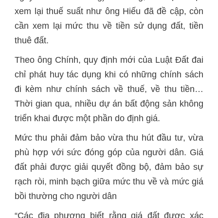
xem lại thuế suất như ông Hiếu đã đề cập, còn
cần xem lại mức thu về tiền sử dụng đất, tiền
thuê đất.
Theo ông Chính, quy định mới của Luật Đất đai
chỉ phát huy tác dụng khi có những chính sách
đi kèm như chính sách về thuế, về thu tiền…
Thời gian qua, nhiều dự án bất động sản không
triển khai được một phần do định giá.
Mức thu phải đảm bảo vừa thu hút đầu tư, vừa
phù hợp với sức đóng góp của người dân. Giá
đất phải được giải quyết đồng bộ, đảm bảo sự
rạch ròi, minh bạch giữa mức thu về và mức giá
bồi thường cho người dân
“Các địa phương biết rằng giá đất được xác