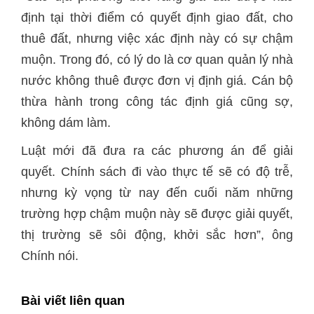
định tại thời điểm có quyết định giao đất, cho
thuê đất, nhưng việc xác định này có sự chậm
muộn. Trong đó, có lý do là cơ quan quản lý nhà
nước không thuê được đơn vị định giá. Cán bộ
thừa hành trong công tác định giá cũng sợ,
không dám làm.
Luật mới đã đưa ra các phương án để giải
quyết. Chính sách đi vào thực tế sẽ có độ trễ,
nhưng kỳ vọng từ nay đến cuối năm những
trường hợp chậm muộn này sẽ được giải quyết,
thị trường sẽ sôi động, khởi sắc hơn”, ông
Chính nói.
Bài viết liên quan