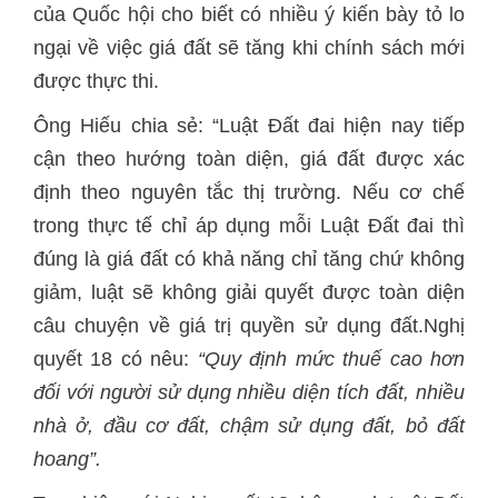
của Quốc hội cho biết có nhiều ý kiến bày tỏ lo
ngại về việc giá đất sẽ tăng khi chính sách mới
được thực thi.
Ông Hiếu chia sẻ: “Luật Đất đai hiện nay tiếp
cận theo hướng toàn diện, giá đất được xác
định theo nguyên tắc thị trường. Nếu cơ chế
trong thực tế chỉ áp dụng mỗi Luật Đất đai thì
đúng là giá đất có khả năng chỉ tăng chứ không
giảm, luật sẽ không giải quyết được toàn diện
câu chuyện về giá trị quyền sử dụng đất.Nghị
quyết 18 có nêu:
“Quy định mức thuế cao hơn
đối với người sử dụng nhiều diện tích đất, nhiều
nhà ở, đầu cơ đất, chậm sử dụng đất, bỏ đất
hoang”.