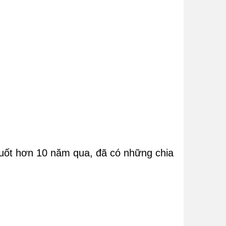
suốt hơn 10 năm qua, đã có những chia