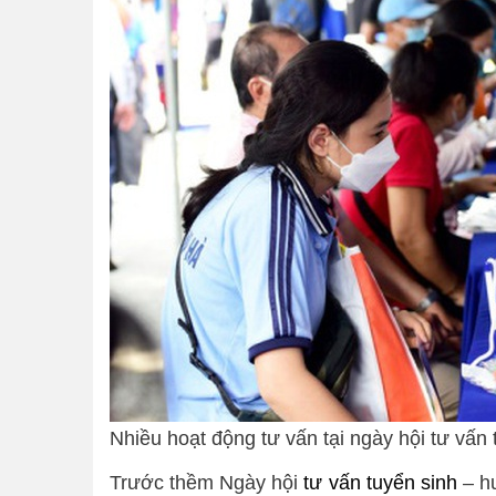
Nhiều hoạt động tư vấn tại ngày hội tư v
Trước thềm Ngày hội
tư vấn tuyển sinh
– hư