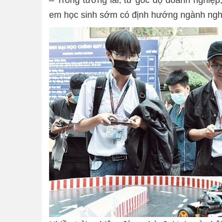
em học sinh sớm có định hướng ngành nghề,