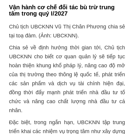
Vận hành cơ chế
đối tác bù trừ trung
tâm trong quý I/2027
Chủ tịch UBCKNN Vũ Thị Chân Phương chia sẻ
tại toạ đàm. (Ảnh: UBCKNN).
Chia sẻ về định hướng thời gian tới, Chủ tịch
UBCKNN cho biết cơ quan quản lý sẽ tiếp tục
hoàn thiện khung khổ pháp lý, nâng cao độ mở
của thị trường theo thông lệ quốc tế, phát triển
các sản phẩm và dịch vụ tài chính hiện đại,
đồng thời đẩy mạnh phát triển nhà đầu tư tổ
chức và nâng cao chất lượng nhà đầu tư cá
nhân.
Đặc biệt, trong ngắn hạn, UBCKNN tập trung
triển khai các nhiệm vụ trọng tâm như xây dựng