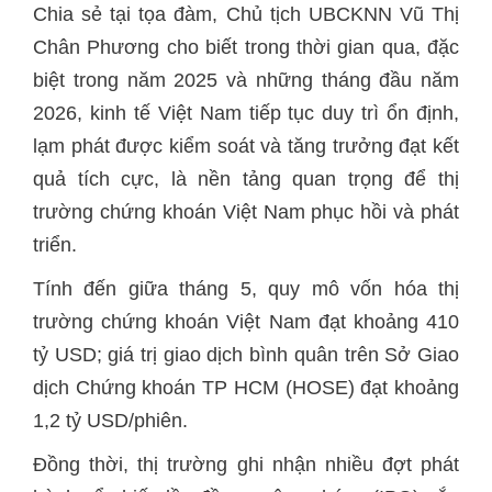
Chia sẻ tại tọa đàm, Chủ tịch UBCKNN Vũ Thị
Chân Phương cho biết trong thời gian qua, đặc
biệt trong năm 2025 và những tháng đầu năm
2026, kinh tế Việt Nam tiếp tục duy trì ổn định,
lạm phát được kiểm soát và tăng trưởng đạt kết
quả tích cực, là nền tảng quan trọng để thị
trường chứng khoán Việt Nam phục hồi và phát
triển.
Tính đến giữa tháng 5, quy mô vốn hóa thị
trường chứng khoán Việt Nam đạt khoảng 410
tỷ USD; giá trị giao dịch bình quân trên Sở Giao
dịch Chứng khoán TP HCM (HOSE) đạt khoảng
1,2 tỷ USD/phiên.
Đồng thời, thị trường ghi nhận nhiều đợt phát