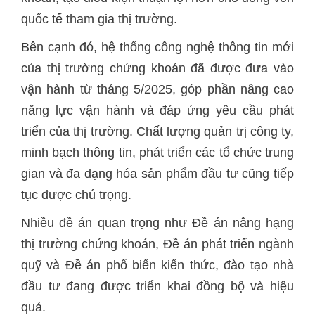
quốc tế tham gia thị trường.
Bên cạnh đó, hệ thống công nghệ thông tin mới
của thị trường chứng khoán đã được đưa vào
vận hành từ tháng 5/2025, góp phần nâng cao
năng lực vận hành và đáp ứng yêu cầu phát
triển của thị trường. Chất lượng quản trị công ty,
minh bạch thông tin, phát triển các tổ chức trung
gian và đa dạng hóa sản phẩm đầu tư cũng tiếp
tục được chú trọng.
Nhiều đề án quan trọng như Đề án nâng hạng
thị trường chứng khoán, Đề án phát triển ngành
quỹ và Đề án phổ biến kiến thức, đào tạo nhà
đầu tư đang được triển khai đồng bộ và hiệu
quả.