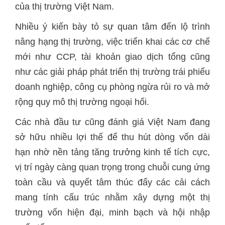
của thị trường Việt Nam.
Nhiều ý kiến bày tỏ sự quan tâm đến lộ trình
nâng hạng thị trường, việc triển khai các cơ chế
mới như CCP, tài khoản giao dịch tổng cũng
như các giải pháp phát triển thị trường trái phiếu
doanh nghiệp, công cụ phòng ngừa rủi ro và mở
rộng quy mô thị trường ngoại hối.
Các nhà đầu tư cũng đánh giá Việt Nam đang
sở hữu nhiều lợi thế để thu hút dòng vốn dài
hạn nhờ nền tảng tăng trưởng kinh tế tích cực,
vị trí ngày càng quan trọng trong chuỗi cung ứng
toàn cầu và quyết tâm thúc đẩy các cải cách
mang tính cấu trúc nhằm xây dựng một thị
trường vốn hiện đại, minh bạch và hội nhập