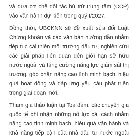
và đưa cơ chế đối tác bù trừ trung tâm (CCP)
vào vận hành dự kiến trong quý I/2027.
Đồng thời, UBCKNN sẽ đề xuất sửa đổi Luật
Chứng khoán và các văn bản hướng dẫn nhằm
tiếp tục cải thiện môi trường đầu tư, nghiên cứu
các giải pháp liên quan đến giới hạn sở hữu
nước ngoài và tăng cường năng lực giám sát thị
trường, góp phần nâng cao tính minh bạch, hiệu
quả hoạt động và đáp ứng yêu cầu phát triển
trong giai đoạn mới.
Tham gia thảo luận tại Toạ đàm, các chuyên gia
quốc tế ghi nhận những nỗ lực cải cách nhằm
nâng cao tính minh bạch, hiệu quả vận hành và
khả năng tiếp cận của nhà đầu tư nước ngoài