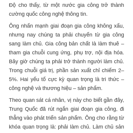
Độ cho thấy, từ một nước gia công trở thành
cường quốc công nghệ thông tin.
Ông nhấn mạnh giai đoạn gia công không xấu,
nhưng nay chúng ta phải chuyển từ gia công
sang làm chủ. Gia công bản chất là làm thuê –
tham gia chuỗi cung ứng, phụ trợ, nội địa hóa.
Bây giờ chúng ta phải trở thành người làm chủ.
Trong chuỗi giá trị, phần sản xuất chỉ chiếm 2–
5%. Hai yếu tố cực kỳ quan trọng là tri thức –
công nghệ và thương hiệu – sản phẩm.
Theo quan sát cá nhân, vị này cho biết gần đây,
Trung Quốc đã rút ngắn giai đoạn gia công, đi
thẳng vào phát triển sản phẩm. Ông cho rằng từ
khóa quan trọng là: phải làm chủ. Làm chủ sản