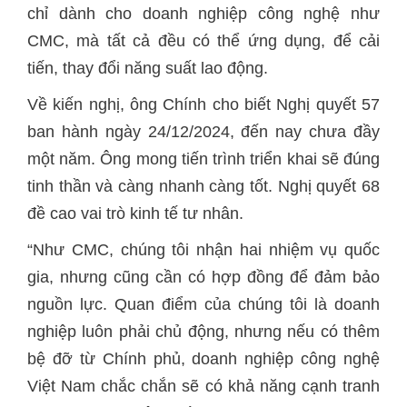
chỉ dành cho doanh nghiệp công nghệ như
CMC, mà tất cả đều có thể ứng dụng, để cải
tiến, thay đổi năng suất lao động.
Về kiến nghị, ông Chính cho biết Nghị quyết 57
ban hành ngày 24/12/2024, đến nay chưa đầy
một năm. Ông mong tiến trình triển khai sẽ đúng
tinh thần và càng nhanh càng tốt. Nghị quyết 68
đề cao vai trò kinh tế tư nhân.
“Như CMC, chúng tôi nhận hai nhiệm vụ quốc
gia, nhưng cũng cần có hợp đồng để đảm bảo
nguồn lực. Quan điểm của chúng tôi là doanh
nghiệp luôn phải chủ động, nhưng nếu có thêm
bệ đỡ từ Chính phủ, doanh nghiệp công nghệ
Việt Nam chắc chắn sẽ có khả năng cạnh tranh