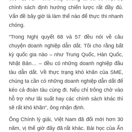
chính sách định hướng chiến lược rất đầy đủ.
Vấn đề bây giờ là làm thế nào để thực thi nhanh
chóng.
“Trong Nghị quyết 68 và 57 đều nói về câu
chuyện doanh nghiệp dẫn dắt. Tôi cho rằng bất
kỳ quốc gia nào – như Trung Quốc, Hàn Quốc,
Nhật Bản… – đều có những doanh nghiệp đầu
tàu dẫn dắt. Về thực trạng khó khăn của SME,
chúng ta cần có những doanh nghiệp dẫn dắt để
kéo cả đoàn tàu cùng đi. Nếu chỉ trông chờ vào
hỗ trợ như lãi suất hay các chính sách khác thì
sẽ rất khó khăn”, ông nhận định.
Ông Chính lý giải, Việt Nam đã đổi mới hơn 30
năm, vị thế giờ đây đã rất khác. Bài học của Ấn