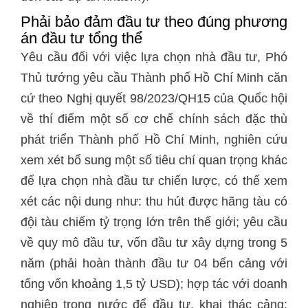
Phải bảo đảm đầu tư theo đúng phương
án đầu tư tổng thể
Yêu cầu đối với việc lựa chọn nhà đầu tư, Phó
Thủ tướng yêu cầu Thành phố Hồ Chí Minh căn
cứ theo Nghị quyết 98/2023/QH15 của Quốc hội
về thí điểm một số cơ chế chính sách đặc thù
phát triển Thành phố Hồ Chí Minh, nghiên cứu
xem xét bổ sung một số tiêu chí quan trọng khác
để lựa chọn nhà đầu tư chiến lược, có thể xem
xét các nội dung như: thu hút được hãng tàu có
đội tàu chiếm tỷ trọng lớn trên thế giới; yêu cầu
về quy mô đầu tư, vốn đầu tư xây dựng trong 5
năm (phải hoàn thành đầu tư 04 bến cảng với
tổng vốn khoảng 1,5 tỷ USD); hợp tác với doanh
nghiệp trong nước để đầu tư, khai thác cảng;