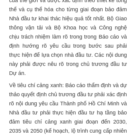
của thế giới và được xác định theo thiết kế tổng
thể và cụ thể hóa cho từng giai đoạn bảo đảm
Nhà đầu tư khai thác hiệu quả tốt nhất. Bộ Giao
thông vận tải và Bộ Khoa học và Công nghệ
chịu trách nhiệm làm rõ trong trong Báo cáo và
định hướng rõ yêu cầu trong bước sau phải
thực hiện để lựa chọn nhà đầu tư. Các nội dung
này phải được nêu rõ trong chủ trương đầu tư
Dự án.
Về tiêu chí cảng xanh: Báo cáo thẩm định và dự
thảo quyết định chủ trương đầu tư phải xác định
rõ nội dung yêu cầu Thành phố Hồ Chí Minh và
Nhà đầu tư phải thực hiện đầu tư hạ tầng bảo
đảm tiêu chí cảng xanh giai đoạn đến 2030,
2035 và 2050 (kế hoạch, lộ trình cung cấp nhiên