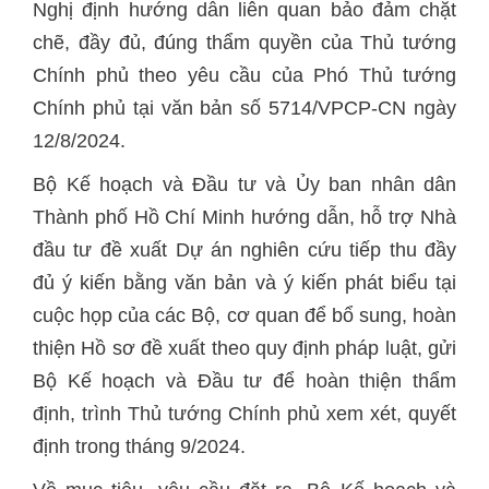
Nghị định hướng dẫn liên quan bảo đảm chặt
chẽ, đầy đủ, đúng thẩm quyền của Thủ tướng
Chính phủ theo yêu cầu của Phó Thủ tướng
Chính phủ tại văn bản số 5714/VPCP-CN ngày
12/8/2024.
Bộ Kế hoạch và Đầu tư và Ủy ban nhân dân
Thành phố Hồ Chí Minh hướng dẫn, hỗ trợ Nhà
đầu tư đề xuất Dự án nghiên cứu tiếp thu đầy
đủ ý kiến bằng văn bản và ý kiến phát biểu tại
cuộc họp của các Bộ, cơ quan để bổ sung, hoàn
thiện Hồ sơ đề xuất theo quy định pháp luật, gửi
Bộ Kế hoạch và Đầu tư để hoàn thiện thẩm
định, trình Thủ tướng Chính phủ xem xét, quyết
định trong tháng 9/2024.