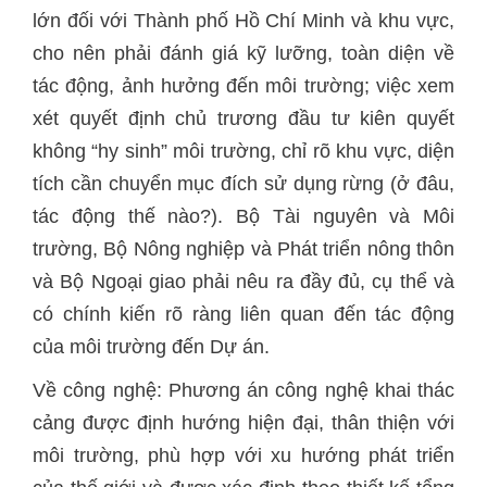
lớn đối với Thành phố Hồ Chí Minh và khu vực,
cho nên phải đánh giá kỹ lưỡng, toàn diện về
tác động, ảnh hưởng đến môi trường; việc xem
xét quyết định chủ trương đầu tư kiên quyết
không “hy sinh” môi trường, chỉ rõ khu vực, diện
tích cần chuyển mục đích sử dụng rừng (ở đâu,
tác động thế nào?). Bộ Tài nguyên và Môi
trường, Bộ Nông nghiệp và Phát triển nông thôn
và Bộ Ngoại giao phải nêu ra đầy đủ, cụ thể và
có chính kiến rõ ràng liên quan đến tác động
của môi trường đến Dự án.
Về công nghệ: Phương án công nghệ khai thác
cảng được định hướng hiện đại, thân thiện với
môi trường, phù hợp với xu hướng phát triển