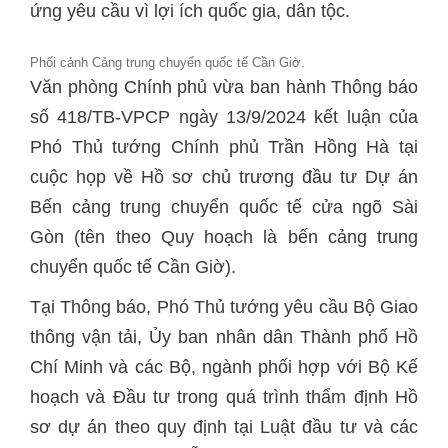
ứng yêu cầu vì lợi ích quốc gia, dân tộc.
Phối cảnh Cảng trung chuyển quốc tế Cần Giờ.
Văn phòng Chính phủ vừa ban hành Thông báo
số 418/TB-VPCP ngày 13/9/2024 kết luận của
Phó Thủ tướng Chính phủ Trần Hồng Hà tại
cuộc họp về Hồ sơ chủ trương đầu tư Dự án
Bến cảng trung chuyển quốc tế cửa ngõ Sài
Gòn (tên theo Quy hoạch là bến cảng trung
chuyển quốc tế Cần Giờ).
Tại Thông báo, Phó Thủ tướng yêu cầu Bộ Giao
thông vận tải, Ủy ban nhân dân Thành phố Hồ
Chí Minh và các Bộ, ngành phối hợp với Bộ Kế
hoạch và Đầu tư trong quá trình thẩm định Hồ
sơ dự án theo quy định tại Luật đầu tư và các