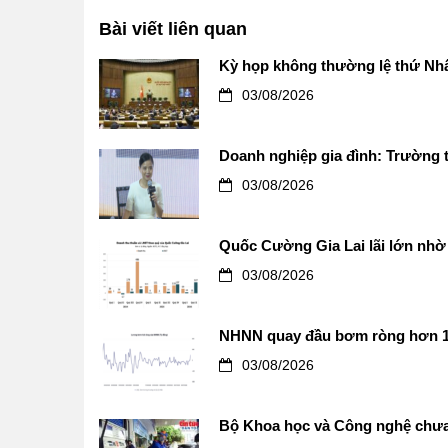
Bài viết liên quan
Kỳ họp không thường lệ thứ Nhấ
03/08/2026
Doanh nghiệp gia đình: Trường t
03/08/2026
Quốc Cường Gia Lai lãi lớn nhờ 
03/08/2026
NHNN quay đầu bơm ròng hơn 12.0
03/08/2026
Bộ Khoa học và Công nghệ chưa 