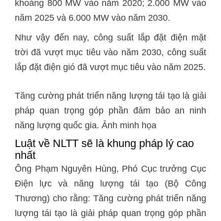
khoảng 800 MW vào năm 2020; 2.000 MW vào
năm 2025 và 6.000 MW vào năm 2030.
Như vậy đến nay, công suất lắp đặt điện mặt
trời đã vượt mục tiêu vào năm 2030, công suất
lắp đặt điện gió đã vượt mục tiêu vào năm 2025.
Tăng cường phát triển năng lượng tái tạo là giải
pháp quan trọng góp phần đảm bảo an ninh
năng lượng quốc gia. Ảnh minh họa
Luật về NLTT sẽ là khung pháp lý cao
nhất
Ông Phạm Nguyên Hùng, Phó Cục trưởng Cục
Điện lực và năng lượng tái tạo (Bộ Công
Thương) cho rằng: Tăng cường phát triển năng
lượng tái tạo là giải pháp quan trọng góp phần