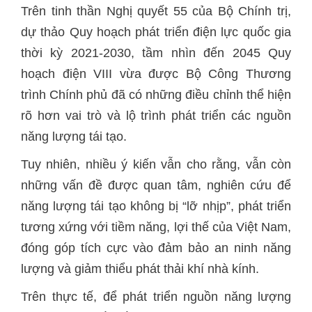
Trên tinh thần Nghị quyết 55 của Bộ Chính trị,
dự thảo Quy hoạch phát triển điện lực quốc gia
thời kỳ 2021-2030, tầm nhìn đến 2045 Quy
hoạch điện VIII vừa được Bộ Công Thương
trình Chính phủ đã có những điều chỉnh thể hiện
rõ hơn vai trò và lộ trình phát triển các nguồn
năng lượng tái tạo.
Tuy nhiên, nhiều ý kiến vẫn cho rằng, vẫn còn
những vấn đề được quan tâm, nghiên cứu để
năng lượng tái tạo không bị “lỡ nhịp”, phát triển
tương xứng với tiềm năng, lợi thế của Việt Nam,
đóng góp tích cực vào đảm bảo an ninh năng
lượng và giảm thiểu phát thải khí nhà kính.
Trên thực tế, để phát triển nguồn năng lượng