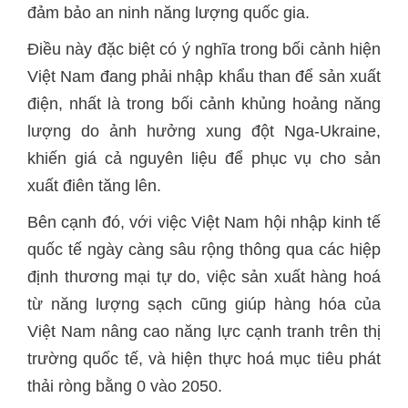
đảm bảo an ninh năng lượng quốc gia.
Điều này đặc biệt có ý nghĩa trong bối cảnh hiện
Việt Nam đang phải nhập khẩu than để sản xuất
điện, nhất là trong bối cảnh khủng hoảng năng
lượng do ảnh hưởng xung đột Nga-Ukraine,
khiến giá cả nguyên liệu để phục vụ cho sản
xuất điên tăng lên.
Bên cạnh đó, với việc Việt Nam hội nhập kinh tế
quốc tế ngày càng sâu rộng thông qua các hiệp
định thương mại tự do, việc sản xuất hàng hoá
từ năng lượng sạch cũng giúp hàng hóa của
Việt Nam nâng cao năng lực cạnh tranh trên thị
trường quốc tế, và hiện thực hoá mục tiêu phát
thải ròng bằng 0 vào 2050.