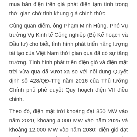
mua bán điện trên giá phát điện tạm tính trong
thời gian chờ tính khung giá chính thức.
Cùng quan điểm, ông Phạm Minh Hùng, Phó Vụ
trưởng Vụ Kinh tế Công nghiệp (Bộ Kế hoạch và
Đầu tư) cho biết, tình hình phát triển năng lượng
tái tạo của Việt Nam thời gian qua đã có sự tăng
trưởng. Tình hình phát triển điện gió và điện mặt
trời vừa qua đã vượt xa so với nội dung Quyết
định số 428/QĐ-TTg năm 2016 của Thủ tướng
Chính phủ phê duyệt Quy hoạch điện VII điều
chỉnh.
Theo đó, điện mặt trời khoảng đạt 850 MW vào
năm 2020, khoảng 4.000 MW vào năm 2025 và
khoảng 12.000 MW vào năm 2030; điện gió đạt