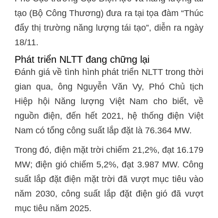
tạo (Bộ Công Thương) đưa ra tại tọa đàm “Thúc
đẩy thị trường năng lượng tái tạo”, diễn ra ngày
18/11.
Phát triển NLTT đang chững lại
Đánh giá về tình hình phát triển NLTT trong thời
gian qua, ông Nguyễn Văn Vy, Phó Chủ tịch
Hiệp hội Năng lượng Việt Nam cho biết, về
nguồn điện, đến hết 2021, hệ thống điện Việt
Nam có tổng công suất lắp đặt là 76.364 MW.
Trong đó, điện mặt trời chiếm 21,2%, đạt 16.179
MW; điện gió chiếm 5,2%, đạt 3.987 MW. Công
suất lắp đặt điện mặt trời đã vượt mục tiêu vào
năm 2030, công suất lắp đặt điện gió đã vượt
mục tiêu năm 2025.