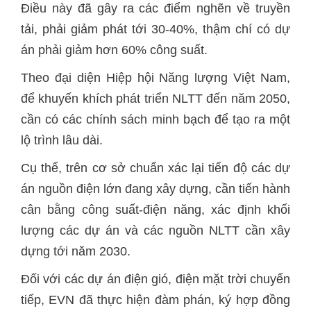
Điều này đã gây ra các điểm nghẽn về truyền
tải, phải giảm phát tới 30-40%, thậm chí có dự
án phải giảm hơn 60% công suất.
Theo đại diện Hiệp hội Năng lượng Việt Nam,
để khuyến khích phát triển NLTT đến năm 2050,
cần có các chính sách minh bạch để tạo ra một
lộ trình lâu dài.
Cụ thể, trên cơ sở chuẩn xác lại tiến độ các dự
án nguồn điện lớn đang xây dựng, cần tiến hành
cân bằng công suất-điện năng, xác định khối
lượng các dự án và các nguồn NLTT cần xây
dựng tới năm 2030.
Đối với các dự án điện gió, điện mặt trời chuyển
tiếp, EVN đã thực hiện đàm phán, ký hợp đồng