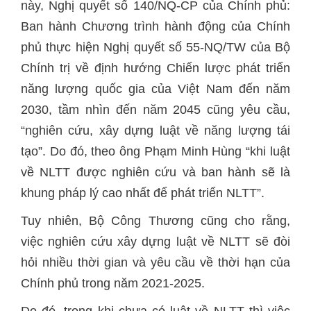
này, Nghị quyết số 140/NQ-CP của Chính phủ:
Ban hành Chương trình hành động của Chính
phủ thực hiện Nghị quyết số 55-NQ/TW của Bộ
Chính trị về định hướng Chiến lược phát triển
năng lượng quốc gia của Việt Nam đến năm
2030, tầm nhìn đến năm 2045 cũng yêu cầu,
“nghiên cứu, xây dựng luật về năng lượng tái
tạo”. Do đó, theo ông Phạm Minh Hùng “khi luật
về NLTT được nghiên cứu và ban hành sẽ là
khung pháp lý cao nhất để phát triển NLTT”.
Tuy nhiên, Bộ Công Thương cũng cho rằng,
việc nghiên cứu xây dựng luật về NLTT sẽ đòi
hỏi nhiều thời gian và yêu cầu về thời hạn của
Chính phủ trong năm 2021-2025.