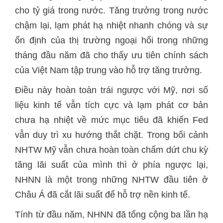
cho tỷ giá trong nước. Tăng trưởng trong nước
chậm lại, lạm phát hạ nhiệt nhanh chóng và sự
ổn định của thị trường ngoại hối trong những
tháng đầu năm đã cho thấy ưu tiên chính sách
của Việt Nam tập trung vào hỗ trợ tăng trưởng.
Điều này hoàn toàn trái ngược với Mỹ, nơi số
liệu kinh tế vẫn tích cực và lạm phát cơ bản
chưa hạ nhiệt về mức mục tiêu đã khiến Fed
vẫn duy trì xu hướng thắt chặt. Trong bối cảnh
NHTW Mỹ vẫn chưa hoàn toàn chấm dứt chu kỳ
tăng lãi suất của mình thì ở phía ngược lại,
NHNN là một trong những NHTW đầu tiên ở
Châu Á đã cắt lãi suất để hỗ trợ nền kinh tế.
Tính từ đầu năm, NHNN đã tổng cộng ba lần hạ