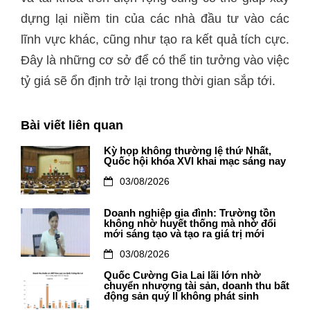
dựng lại niềm tin của các nhà đầu tư vào các
lĩnh vực khác, cũng như tạo ra kết quả tích cực.
Đây là những cơ sở để có thể tin tưởng vào việc
tỷ giá sẽ ổn định trở lại trong thời gian sắp tới.
Bài viết liên quan
Kỳ họp không thường lệ thứ Nhất,
Quốc hội khóa XVI khai mạc sáng nay
03/08/2026
Doanh nghiệp gia đình: Trường tồn
không nhờ huyết thống mà nhờ đổi
mới sáng tạo và tạo ra giá trị mới
03/08/2026
Quốc Cường Gia Lai lãi lớn nhờ
chuyển nhượng tài sản, doanh thu bất
động sản quý II không phát sinh