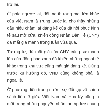
trở lại.
Ở phía ngược lại, đối tác thương mại lớn khác
của Việt Nam là Trung Quốc lại cho thấy những
dấu hiệu chậm lại đáng kể của đà hồi phục kinh
tế sau mở cửa, khiến đồng Nhân Dân Tệ (CNY)
đã mất giá mạnh trong tuần vừa qua.
Tương tự, đà mất giá của CNY cùng sự mạnh
lên của đồng bạc xanh đã khiến những ngoại tệ
khác trong khu vực cũng mất giá đáng kể. Đứng
trước xu hướng đó, VND cũng không phải là
ngoại lệ.
Ở phương diện trong nước, sự đối lập về chính
sách tiền tệ giữa Việt Nam và Hoa Kỳ cũng là
một trong những nguyên nhân tạo áp lực chung