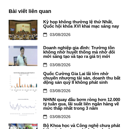
Bài viết liên quan
Kỳ họp không thường lệ thứ Nhất,
Quốc hội khóa XVI khai mạc sáng nay
03/08/2026
Doanh nghiệp gia đình: Trường tồn
không nhờ huyết thống mà nhờ đổi
mới sáng tạo và tạo ra giá trị mới
03/08/2026
Quốc Cường Gia Lai lãi lớn nhờ
chuyển nhượng tài sản, doanh thu bất
động sản quý II không phát sinh
03/08/2026
NHNN quay đầu bơm ròng hơn 12.000
tỷ tuần qua, lãi suất liên ngân hàng về
mức thấp nhất trong 3 năm
03/08/2026
Bộ Khoa học và Công nghệ chưa phát