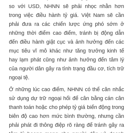
so với USD, NHNN sẽ phải nhọc nhằn hơn
trong việc điều hành tỷ giá. Việt Nam sẽ cần
phải đưa ra các chiến lược ứng phó sớm ở
những thời điểm cao điểm, tránh bị động dẫn
đến điều hành giật cục và ảnh hưởng đến các
mục tiêu vĩ mô khác như tăng trưởng kinh tế
hay lạm phát cũng như ảnh hưởng đến tâm lý
của người dân gây ra tình trạng đầu cơ, tích trữ
ngoại tệ.
Ở những lúc cao điểm, NHNN có thể cân nhắc
sử dụng dự trữ ngoại hối để cân bằng cán cân
thanh toán hoặc cho phép tỷ giá biến động trong
biên độ cao hơn mức bình thường, nhưng cần
phải phát đi thông điệp rõ ràng để tránh gây ra