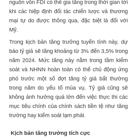
nguồn vốn FDI có thể gia tăng trong thời gian tới
khi các hiệp định đối tác chiến lược và thương
mại tự do được thông qua, đặc biệt là đối với
Mỹ.
Trong kịch bản tăng trưởng tuyến tính này, dự
báo tỷ giá sẽ tăng khoảng từ 3% đến 3,5% trong
năm 2024. Mức tăng này nằm trong tầm kiểm
soát và NHNN hoàn toàn có thể chủ động ứng
phó trước một số đợt tăng tỷ giá bất thường
trong năm do yếu tố mùa vụ. Tỷ giá cũng sẽ
không ảnh hưởng quá lớn đến việc thực thi các
mục tiêu chính của chính sách tiền tệ như tăng
trường hay kiểm soát lạm phát.
Kịch bản tăng trưởng tích cực