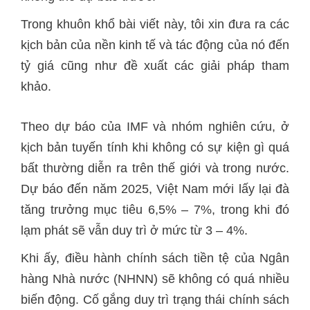
Trong khuôn khổ bài viết này, tôi xin đưa ra các
kịch bản của nền kinh tế và tác động của nó đến
tỷ giá cũng như đề xuất các giải pháp tham
khảo.
Theo dự báo của IMF và nhóm nghiên cứu, ở
kịch bản tuyến tính khi không có sự kiện gì quá
bất thường diễn ra trên thế giới và trong nước.
Dự báo đến năm 2025, Việt Nam mới lấy lại đà
tăng trưởng mục tiêu 6,5% – 7%, trong khi đó
lạm phát sẽ vẫn duy trì ở mức từ 3 – 4%.
Khi ấy, điều hành chính sách tiền tệ của Ngân
hàng Nhà nước (NHNN) sẽ không có quá nhiều
biến động. Cố gắng duy trì trạng thái chính sách