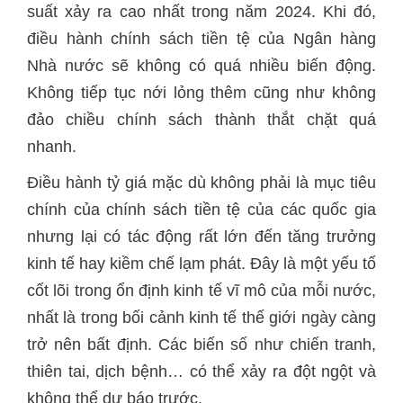
suất xảy ra cao nhất trong năm 2024. Khi đó,
điều hành chính sách tiền tệ của Ngân hàng
Nhà nước sẽ không có quá nhiều biến động.
Không tiếp tục nới lỏng thêm cũng như không
đảo chiều chính sách thành thắt chặt quá
nhanh.
Điều hành tỷ giá mặc dù không phải là mục tiêu
chính của chính sách tiền tệ của các quốc gia
nhưng lại có tác động rất lớn đến tăng trưởng
kinh tế hay kiềm chế lạm phát. Đây là một yếu tố
cốt lõi trong ổn định kinh tế vĩ mô của mỗi nước,
nhất là trong bối cảnh kinh tế thế giới ngày càng
trở nên bất định. Các biến số như chiến tranh,
thiên tai, dịch bệnh… có thể xảy ra đột ngột và
không thể dự báo trước.