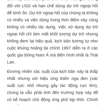
đối với USD và hạn chế dùng dự trữ ngoại hối
để bình ổn. Dự trữ ngoại hối của chúng ta không
có nhiều và việc dùng trong thời điểm này cũng
không có nhiều tác dụng. Việc sử dụng dự trữ
ngoại hối chỉ làm mất khối lượng dự trữ nhưng
không đem lại hiệu quả, kịch bản tương tự như
cuộc khủng hoảng tài chính 1997 diễn ra ở các
quốc gia Đông Nam Á mà điển hình nhất là Thái
Lan.
Đương nhiên xác suất của kịch bản này là thấp
nhất nhưng với hiệu ứng thiên nga đen (xác
suất cực nhỏ nhưng gây tác động cực lớn),
chúng ta vẫn phải tính đến trường hợp này để
có kế hoạch chủ động ứng phó kịp thời. Chính