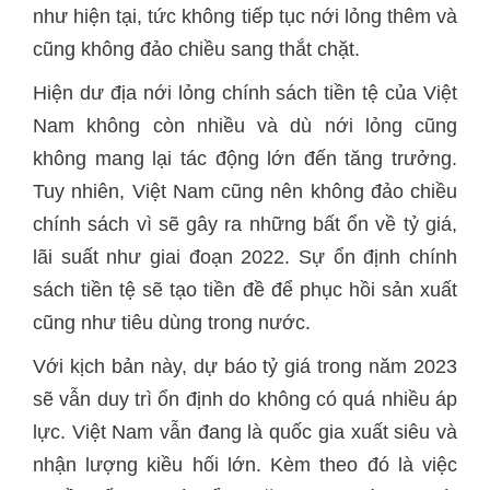
như hiện tại, tức không tiếp tục nới lỏng thêm và
cũng không đảo chiều sang thắt chặt.
Hiện dư địa nới lỏng chính sách tiền tệ của Việt
Nam không còn nhiều và dù nới lỏng cũng
không mang lại tác động lớn đến tăng trưởng.
Tuy nhiên, Việt Nam cũng nên không đảo chiều
chính sách vì sẽ gây ra những bất ổn về tỷ giá,
lãi suất như giai đoạn 2022. Sự ổn định chính
sách tiền tệ sẽ tạo tiền đề để phục hồi sản xuất
cũng như tiêu dùng trong nước.
Với kịch bản này, dự báo tỷ giá trong năm 2023
sẽ vẫn duy trì ổn định do không có quá nhiều áp
lực. Việt Nam vẫn đang là quốc gia xuất siêu và
nhận lượng kiều hối lớn. Kèm theo đó là việc