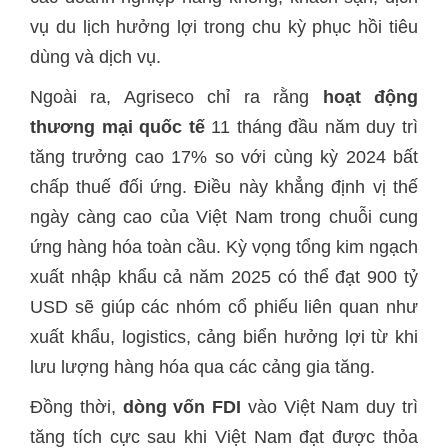
vụ du lịch hưởng lợi trong chu kỳ phục hồi tiêu
‏Ngoài ra, Agriseco chỉ ra rằng
hoạt động
thương mại quốc tế
11 tháng đầu năm duy trì
tăng trưởng cao 17% so với cùng kỳ 2024 bất
chấp thuế đối ứng. Điều này khẳng định vị thế
ngày càng cao của Việt Nam trong chuỗi cung
ứng hàng hóa toàn cầu. Kỳ vọng tổng kim ngạch
xuất nhập khẩu cả năm 2025 có thể đạt 900 tỷ
USD sẽ giúp các nhóm cổ phiếu liên quan như
xuất khẩu, logistics, cảng biển hưởng lợi từ khi
Đồng thời,
dòng vốn FDI
vào Việt Nam duy trì
tăng tích cực sau khi Việt Nam đạt được thỏa