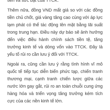
tiền chủ chốt, giá vàng tăng cao cùng với áp lực
lạm phát có thể tác động lên mặt bằng lãi suất
trong trung hạn. Điều này dự báo sẽ ảnh hưởng
đến việc điều hành chính sách tiền tệ, tăng
trưởng kinh tế và dòng vốn vào TTCK. Đây là
quốc tế tiếp tục diễn biến phức tạp, chiến tranh
thương mại, cạnh tranh chiến lược giữa các
nước lớn gay gắt, rủi ro an toàn chuỗi cung ứng
hàng hóa và triển vọng tăng trưởng kém tích
cực của các nền kinh tế lớn.