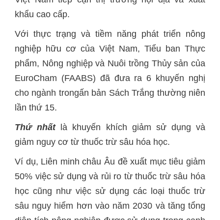
khẩu cao cấp.
Với thực trạng và tiềm năng phát triển nông
nghiệp hữu cơ của Việt Nam, Tiểu ban Thực
phẩm, Nông nghiệp và Nuôi trồng Thủy sản của
EuroCham (FAABS) đã đưa ra 6 khuyến nghị
cho ngành trongấn bản Sách Trắng thường niên
lần thứ 15.
Thứ nhất
là khuyến khích giảm sử dụng và
giảm nguy cơ từ thuốc trừ sâu hóa học.
Ví dụ, Liên minh châu Âu đề xuất mục tiêu giảm
50% việc sử dụng và rủi ro từ thuốc trừ sâu hóa
học cũng như việc sử dụng các loại thuốc trừ
sâu nguy hiểm hơn vào năm 2030 và tăng tổng