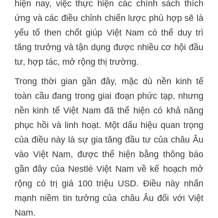
hiện nay, việc thực hiện các chính sách thích
ứng và các điều chỉnh chiến lược phù hợp sẽ là
yếu tố then chốt giúp Việt Nam có thể duy trì
tăng trưởng và tận dụng được nhiều cơ hội đầu
tư, hợp tác, mở rộng thị trường.
Trong thời gian gần đây, mặc dù nền kinh tế
toàn cầu đang trong giai đoạn phức tạp, nhưng
nền kinh tế Việt Nam đã thể hiện có khả năng
phục hồi và linh hoạt. Một dấu hiệu quan trọng
của điều này là sự gia tăng đầu tư của châu Âu
vào Việt Nam, được thể hiện bằng thông báo
gần đây của Nestlé Việt Nam về kế hoạch mở
rộng có trị giá 100 triệu USD. Điều này nhấn
mạnh niềm tin tưởng của châu Âu đối với Việt
Nam.