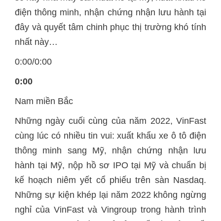
điện thông minh, nhận chứng nhận lưu hành tại
đây và quyết tâm chinh phục thị trường khó tính
nhất này…
0:00/0:00
0:00
Nam miền Bắc
Những ngày cuối cùng của năm 2022, VinFast
cùng lúc có nhiều tin vui: xuất khẩu xe ô tô điện
thông minh sang Mỹ, nhận chứng nhận lưu
hành tại Mỹ, nộp hồ sơ IPO tại Mỹ và chuẩn bị
kế hoạch niêm yết cổ phiếu trên sàn Nasdaq.
Những sự kiện khép lại năm 2022 không ngừng
nghỉ của VinFast và Vingroup trong hành trình