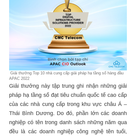
Giải thưởng Top 10 nhà cung cấp giải pháp hạ tầng số hàng đầu
APAC 2022
Giải thưởng này tập trung ghi nhận những giải
pháp hạ tầng số đạt tiêu chuẩn quốc tế cao cấp
của các nhà cung cấp trong khu vực châu Á –
Thái Bình Dương. Do đó, phần lớn các doanh
nghiệp có tên trong danh sách những năm qua
đều là các doanh nghiệp công nghệ tên tuổi,