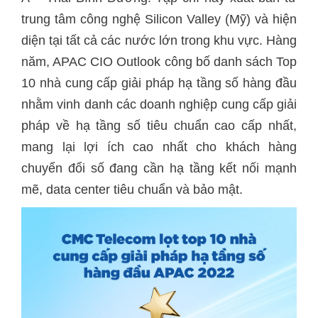
trung tâm công nghệ Silicon Valley (Mỹ) và hiện
diện tại tất cả các nước lớn trong khu vực. Hàng
năm, APAC CIO Outlook công bố danh sách Top
10 nhà cung cấp giải pháp hạ tầng số hàng đầu
nhằm vinh danh các doanh nghiệp cung cấp giải
pháp về hạ tầng số tiêu chuẩn cao cấp nhất,
mang lại lợi ích cao nhất cho khách hàng
chuyển đổi số đang cần hạ tầng kết nối mạnh
mẽ, data center tiêu chuẩn và bảo mật.