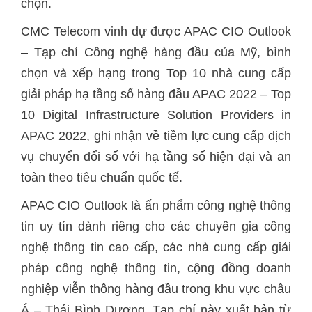
chọn.
CMC Telecom vinh dự được APAC CIO Outlook
– Tạp chí Công nghệ hàng đầu của Mỹ, bình
chọn và xếp hạng trong Top 10 nhà cung cấp
giải pháp hạ tầng số hàng đầu APAC 2022 – Top
10 Digital Infrastructure Solution Providers in
APAC 2022, ghi nhận về tiềm lực cung cấp dịch
vụ chuyển đổi số với hạ tầng số hiện đại và an
toàn theo tiêu chuẩn quốc tế.
APAC CIO Outlook là ấn phẩm công nghệ thông
tin uy tín dành riêng cho các chuyên gia công
nghệ thông tin cao cấp, các nhà cung cấp giải
pháp công nghệ thông tin, cộng đồng doanh
nghiệp viễn thông hàng đầu trong khu vực châu
Á – Thái Bình Dương. Tạp chí này xuất bản từ