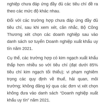
nghiệp chưa đáp ứng đầy đủ các tiêu chí đề ra
theo các mức độ khác nhau.
Đối với các trường hợp chưa đáp ứng đầy đủ
tiêu chí, sau khi xem xét, cân nhắc, Bộ Công
Thương xét chọn các doanh nghiệp sau vào
danh sách sơ tuyển Doanh nghiệp xuất khẩu uy
tín năm 2021.
Cụ thể, các trường hợp có kim ngạch xuất khẩu
thấp hơn nhiều so với tiêu chí (đạt dưới 85%
tiêu chí kim ngạch tối thiểu); vi phạm nghiêm
trọng các quy định về thuế, hải quan, môi
trường; không đăng ký qua các đơn vị xét chọn
không đưa vào danh sách “Doanh nghiệp xuất
khẩu uy tín” năm 2021.