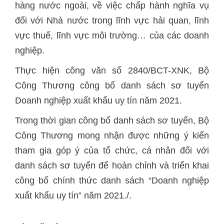
hàng nước ngoài, về việc chấp hành nghĩa vụ
đối với Nhà nước trong lĩnh vực hải quan, lĩnh
vực thuế, lĩnh vực môi trường… của các doanh
nghiệp.
Thực hiện công văn số 2840/BCT-XNK, Bộ
Công Thương công bố danh sách sơ tuyển
Doanh nghiệp xuất khẩu uy tín năm 2021.
Trong thời gian công bố danh sách sơ tuyển, Bộ
Công Thương mong nhận được những ý kiến
tham gia góp ý của tổ chức, cá nhân đối với
danh sách sơ tuyển để hoàn chỉnh và triển khai
công bố chính thức danh sách “Doanh nghiệp
xuất khẩu uy tín” năm 2021./.