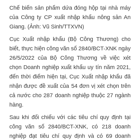
Chế biến sản phẩm dứa đóng hộp tại nhà máy
của Công ty CP xuất nhập khẩu nông sản An
Giang. (Ảnh: Vũ Sinh/TTXVN)
Cục Xuất nhập khẩu (Bộ Công Thương) cho
biết, thực hiện công văn số 2840/BCT-XNK ngày
26/5/2022 của
Bộ Công Thương về việc xét
chọn Doanh nghiệp xuất khẩu uy tín năm 2021,
đến thời điểm hiện tại, Cục Xuất nhập khẩu đã
nhận được đề xuất của 54 đơn vị xét chọn trên
cả nước cho 287 doanh nghiệp thuộc 27 ngành
hàng.
Sau khi đối chiếu với các tiêu chí quy định tại
công văn số 2840/BCT-XNK, có 218 doanh
nghiệp đạt tiêu chí quy định và có 69 doanh