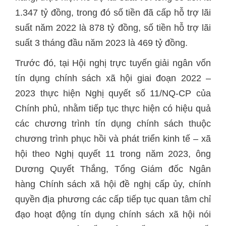
1.347 tỷ đồng, trong đó số tiền đã cấp hỗ trợ lãi
suất năm 2022 là 878 tỷ đồng, số tiền hỗ trợ lãi
suất 3 tháng đầu năm 2023 là 469 tỷ đồng.
Trước đó, tại Hội nghị trực tuyến giải ngân vốn
tín dụng chính sách xã hội giai đoạn 2022 –
2023 thực hiện Nghị quyết số 11/NQ-CP của
Chính phủ, nhằm tiếp tục thực hiện có hiệu quả
các chương trình tín dụng chính sách thuộc
chương trình phục hồi và phát triển kinh tế – xã
hội theo Nghị quyết 11 trong năm 2023, ông
Dương Quyết Thắng, Tổng Giám đốc Ngân
hàng Chính sách xã hội đề nghị cấp ủy, chính
quyền địa phương các cấp tiếp tục quan tâm chỉ
đạo hoạt động tín dụng chính sách xã hội nói