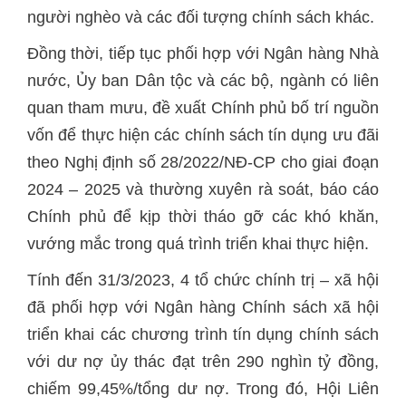
người nghèo và các đối tượng chính sách khác.
Đồng thời, tiếp tục phối hợp với Ngân hàng Nhà
nước, Ủy ban Dân tộc và các bộ, ngành có liên
quan tham mưu, đề xuất Chính phủ bố trí nguồn
vốn để thực hiện các chính sách tín dụng ưu đãi
theo Nghị định số 28/2022/NĐ-CP cho giai đoạn
2024 – 2025 và thường xuyên rà soát, báo cáo
Chính phủ để kịp thời tháo gỡ các khó khăn,
vướng mắc trong quá trình triển khai thực hiện.
Tính đến 31/3/2023, 4 tổ chức chính trị – xã hội
đã phối hợp với Ngân hàng Chính sách xã hội
triển khai các chương trình tín dụng chính sách
với dư nợ ủy thác đạt trên 290 nghìn tỷ đồng,
chiếm 99,45%/tổng dư nợ. Trong đó, Hội Liên